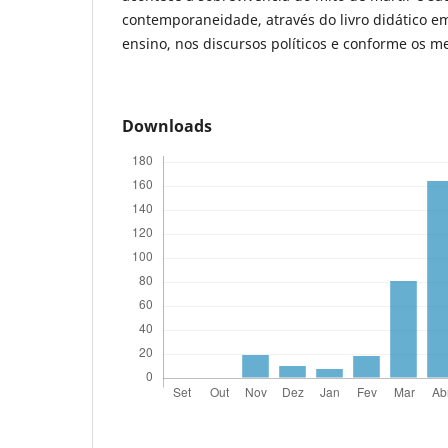
contemporaneidade, através do livro didático em
ensino, nos discursos políticos e conforme os 
Downloads