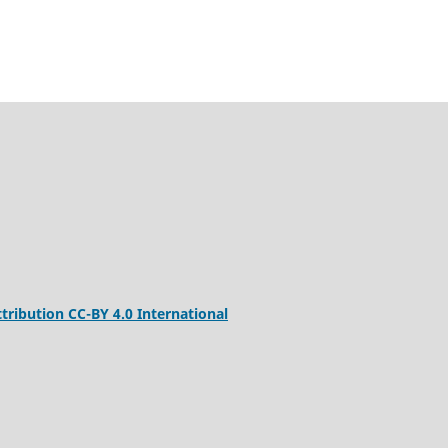
ribution CC-BY 4.0 International