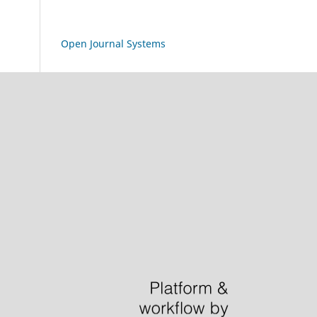
Open Journal Systems