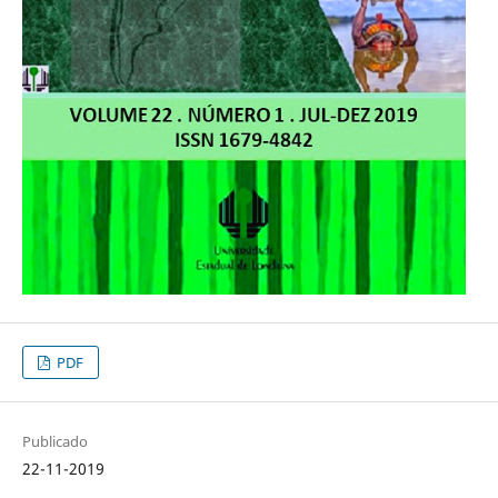
PDF
Publicado
22-11-2019