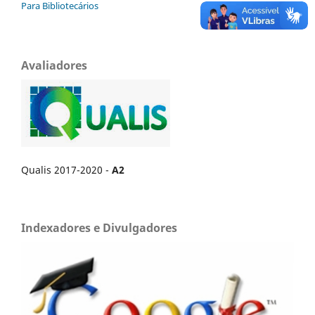
Para Bibliotecários
Avaliadores
Qualis 2017-2020 -
A2
Indexadores e Divulgadores