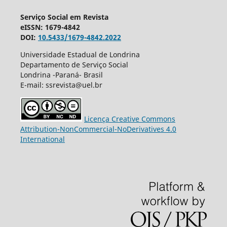
Serviço Social em Revista
eISSN: 1679-4842
DOI:
10.5433/1679-4842.2022
Universidade Estadual de Londrina
Departamento de Serviço Social
Londrina -Paraná- Brasil
E-mail: ssrevista@uel.br
Licença Creative Commons
Attribution-NonCommercial-NoDerivatives 4.0
International