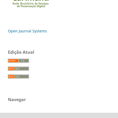
Open Journal Systems
Edição Atual
Navegar