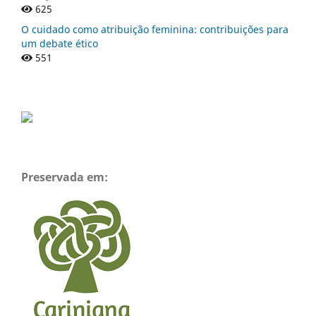
625
O cuidado como atribuição feminina: contribuições para
um debate ético
551
Preservada em: