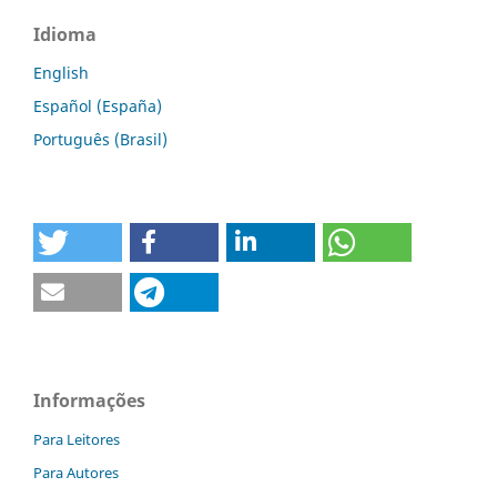
Idioma
English
Español (España)
Português (Brasil)
Informações
Para Leitores
Para Autores