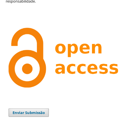
responsabilidade.
Enviar Submissão