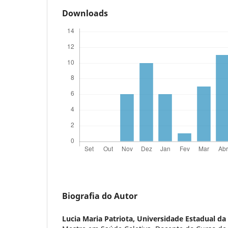
Downloads
Biografia do Autor
Lucia Maria Patriota,
Universidade Estadual da