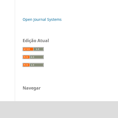
Open Journal Systems
Edição Atual
Navegar