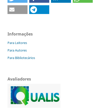
Informações
Para Leitores
Para Autores
Para Bibliotecários
Avaliadores