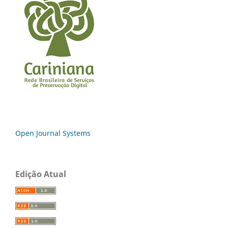
Open Journal Systems
Edição Atual