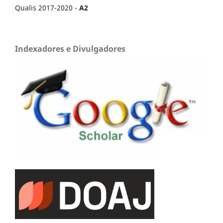
Qualis 2017-2020 -
A2
Indexadores e Divulgadores