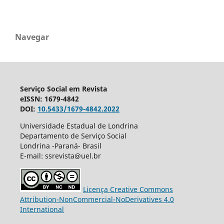
Navegar
Serviço Social em Revista
eISSN: 1679-4842
DOI:
10.5433/1679-4842.2022
Universidade Estadual de Londrina
Departamento de Serviço Social
Londrina -Paraná- Brasil
E-mail: ssrevista@uel.br
Licença Creative Commons
Attribution-NonCommercial-NoDerivatives 4.0
International