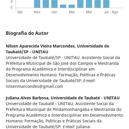
Biografia do Autor
Nilsen Aparecida Vieira Marcondes,
Universidade de
Taubaté/SP - UNITAU
Universidade de Taubaté/SP - UNITAU. Assistente Social da
Prefeitura Municipal de São José dos Campos e Mestranda
do Programa Acadêmico e Interdisciplinar em
Desenvolvimento Humano: Formação, Políticas e Práticas
Sociais da Universidade de Taubaté/SP.
E-mail:
nilsenmarcondes@gmail.com
Juliana Alves Barbosa,
Universidade de Taubaté - UNITAU
Universidade de Taubaté - UNITAU. Assistente Social da
Prefeitura Municipal de Pindamonhangaba e Mestranda do
Programa Acadêmico e Interdisciplinar em Desenvolvimento
Humano: Formação, Políticas e Práticas Sociais da
Universidade de Taubaté/SP.
E-mail:
juliana-