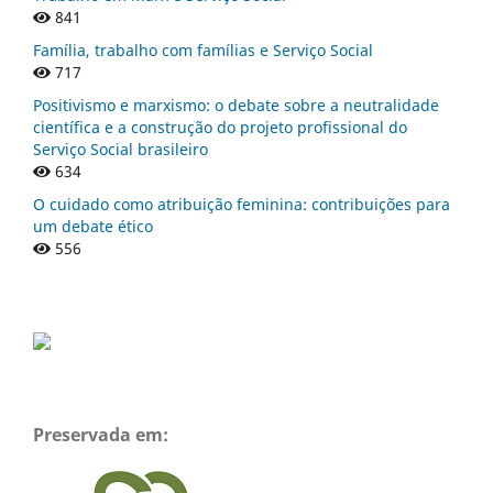
841
Família, trabalho com famílias e Serviço Social
717
Positivismo e marxismo: o debate sobre a neutralidade
científica e a construção do projeto profissional do
Serviço Social brasileiro
634
O cuidado como atribuição feminina: contribuições para
um debate ético
556
Preservada em: