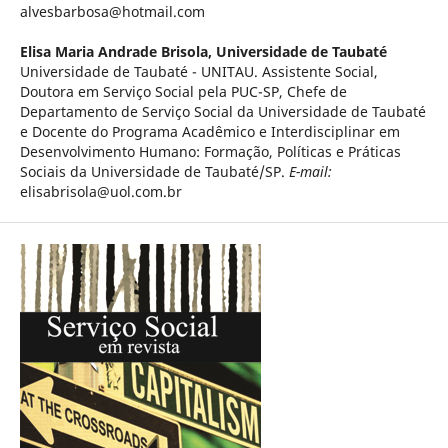
alvesbarbosa@hotmail.com
Elisa Maria Andrade Brisola,
Universidade de Taubaté
Universidade de Taubaté - UNITAU. Assistente Social,
Doutora em Serviço Social pela PUC-SP, Chefe de
Departamento de Serviço Social da Universidade de Taubaté
e Docente do Programa Acadêmico e Interdisciplinar em
Desenvolvimento Humano: Formação, Políticas e Práticas
Sociais da Universidade de Taubaté/SP.
E-mail:
elisabrisola@uol.com.br