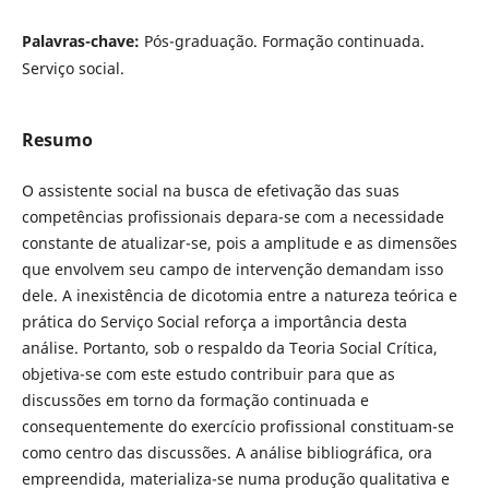
Palavras-chave:
Pós-graduação. Formação continuada.
Serviço social.
Resumo
O assistente social na busca de efetivação das suas
competências profissionais depara-se com a necessidade
constante de atualizar-se, pois a amplitude e as dimensões
que envolvem seu campo de intervenção demandam isso
dele. A inexistência de dicotomia entre a natureza teórica e
prática do Serviço Social reforça a importância desta
análise. Portanto, sob o respaldo da Teoria Social Crítica,
objetiva-se com este estudo contribuir para que as
discussões em torno da formação continuada e
consequentemente do exercício profissional constituam-se
como centro das discussões. A análise bibliográfica, ora
empreendida, materializa-se numa produção qualitativa e