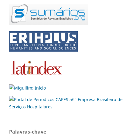
Palavras-chave