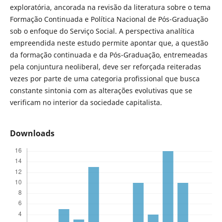
exploratória, ancorada na revisão da literatura sobre o tema
Formação Continuada e Política Nacional de Pós-Graduação
sob o enfoque do Serviço Social. A perspectiva analítica
empreendida neste estudo permite apontar que, a questão
da formação continuada e da Pós-Graduação, entremeadas
pela conjuntura neoliberal, deve ser reforçada reiteradas
vezes por parte de uma categoria profissional que busca
constante sintonia com as alterações evolutivas que se
verificam no interior da sociedade capitalista.
Downloads