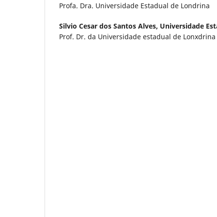
Profa. Dra. Universidade Estadual de Londrina
Silvio Cesar dos Santos Alves,
Universidade Est
Prof. Dr. da Universidade estadual de Lonxdrina