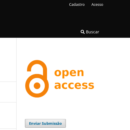
Cadastro
Acesso
Buscar
Enviar Submissão