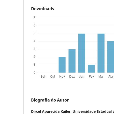
Downloads
Biografia do Autor
Dircel Aparecida Kailer,
Universidade Estadual 