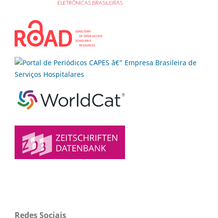
Redes Sociais