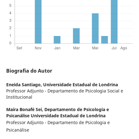
Biografia do Autor
Eneida Santiago,
Universidade Estadual de Londrina
Professor Adjunto - Departamento de Psicologia Social e
Institucional
Maíra Bonafé Sei,
Departamento de Psicologia e
Psicanálise Universidade Estadual de Londrina
Professor Adjunto - Departamento de Psicologia e
Psicanálise