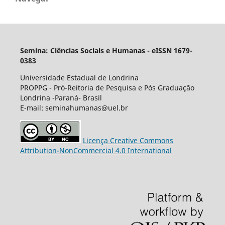
Semina: Ciências Sociais e Humanas - eISSN 1679-
0383
Universidade Estadual de Londrina
PROPPG - Pró-Reitoria de Pesquisa e Pós Graduação
Londrina -Paraná- Brasil
E-mail: seminahumanas@uel.br
Licença Creative Commons
Attribution-NonCommercial 4.0 International