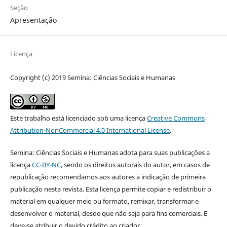
Seção
Apresentação
Licença
Copyright (c) 2019 Semina: Ciências Sociais e Humanas
Este trabalho está licenciado sob uma licença
Creative Commons
Attribution-NonCommercial 4.0 International License
.
Semina: Ciências Sociais e Humanas adota para suas publicações a
licença
CC-BY-NC
, sendo os direitos autorais do autor, em casos de
republicação recomendamos aos autores a indicação de primeira
publicação nesta revista. Esta licença permite copiar e redistribuir o
material em qualquer meio ou formato, remixar, transformar e
desenvolver o material, desde que não seja para fins comerciais. E
deve-se atribuir o devido crédito ao criador.