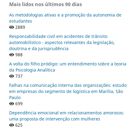
Mais lidos nos últimos 90 dias
As metodologias ativas e a promoção da autonomia de
estudantes
2889
Responsabilidade civil em acidentes de trânsito
automobilístico - aspectos relevantes da legislação,
doutrina e da jurisprudência
988
A volta do filho pródigo: um entendimento sobre a teoria
da Psicologia Analítica
737
Falhas na comunicação interna das organizações: estudo
em empresas do segmento de logística em Marília, São
Paulo
699
Dependência emocional em relacionamentos amorosos:
uma proposta de intervenção com mulheres
625