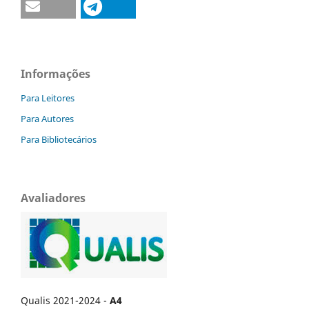
Informações
Para Leitores
Para Autores
Para Bibliotecários
Avaliadores
Qualis 2021-2024 -
A4