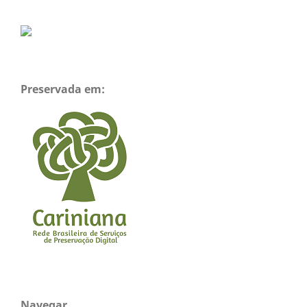
Preservada em:
Navegar