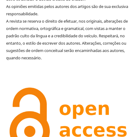
As opiniões emitidas pelos autores dos artigos são de sua exclusiva
responsabilidade.
A revista se reserva o direito de efetuar, nos originais, alterações de
ordem normativa, ortográfica e gramatical, com vistas a manter o
padrão culto da língua e a credibilidade do veículo. Respeitará, no
entanto, o estilo de escrever dos autores. Alterações, correções ou
sugestões de ordem conceitual serão encaminhadas aos autores,
quando necessário.