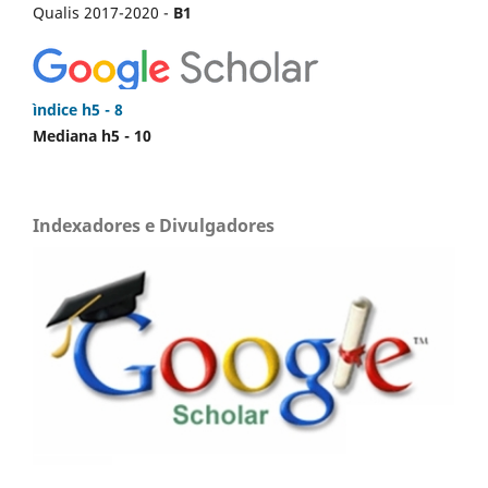
Qualis 2017-2020 -
B1
ìndice h5 - 8
Mediana h5 - 10
Indexadores e Divulgadores