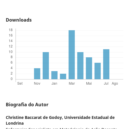
Downloads
Biografia do Autor
Christine Baccarat de Godoy,
Universidade Estadual de
Londrina