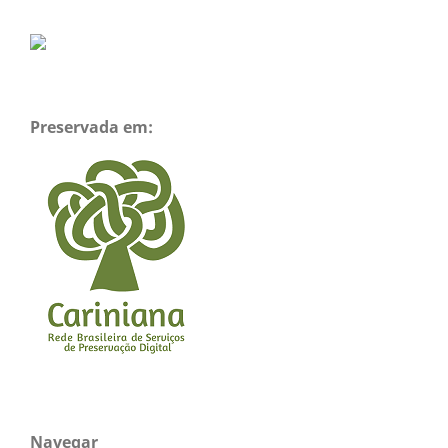
Preservada em:
Navegar