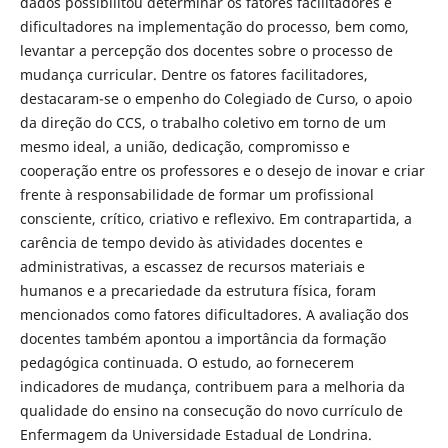
dados possibilitou determinar os fatores facilitadores e
dificultadores na implementação do processo, bem como,
levantar a percepção dos docentes sobre o processo de
mudança curricular. Dentre os fatores facilitadores,
destacaram-se o empenho do Colegiado de Curso, o apoio
da direção do CCS, o trabalho coletivo em torno de um
mesmo ideal, a união, dedicação, compromisso e
cooperação entre os professores e o desejo de inovar e criar
frente à responsabilidade de formar um profissional
consciente, crítico, criativo e reflexivo. Em contrapartida, a
carência de tempo devido às atividades docentes e
administrativas, a escassez de recursos materiais e
humanos e a precariedade da estrutura física, foram
mencionados como fatores dificultadores. A avaliação dos
docentes também apontou a importância da formação
pedagógica continuada. O estudo, ao fornecerem
indicadores de mudança, contribuem para a melhoria da
qualidade do ensino na consecução do novo currículo de
Enfermagem da Universidade Estadual de Londrina.