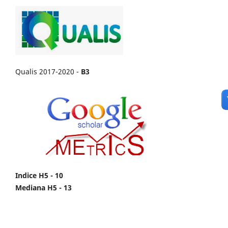
Qualis 2017-2020 -
B3
Indice H5 - 10
Mediana H5 - 13