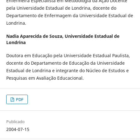
Enfermeira Especialista em Metodologia da Ação Docente
pela Universidade Estadual de Londrina, docente do
Departamento de Enfermagem da Universidade Estadual de
Londrina.
Nadia Aparecida de Souza,
Universidade Estadual de
Londrina
Doutora em Educação pela Universidade Estadual Paulista,
docente do Departamento de Educação da Universidade
Estadual de Londrina e integrante do Núcleo de Estudos e
Pesquisas em Avaliação Educacional.
PDF
Publicado
2004-07-15