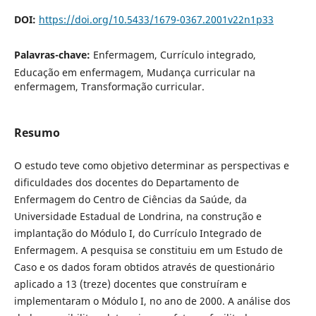
DOI:
https://doi.org/10.5433/1679-0367.2001v22n1p33
Palavras-chave:
Enfermagem, Currículo integrado,
Educação em enfermagem, Mudança curricular na
enfermagem, Transformação curricular.
Resumo
O estudo teve como objetivo determinar as perspectivas e
dificuldades dos docentes do Departamento de
Enfermagem do Centro de Ciências da Saúde, da
Universidade Estadual de Londrina, na construção e
implantação do Módulo I, do Currículo Integrado de
Enfermagem. A pesquisa se constituiu em um Estudo de
Caso e os dados foram obtidos através de questionário
aplicado a 13 (treze) docentes que construíram e
implementaram o Módulo I, no ano de 2000. A análise dos