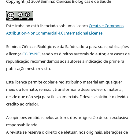
Copyright (c) 2009 Semina: Ciências Biológicas e da Saúde
Este trabalho está licenciado sob uma licença
Creative Commons
Attribution-NonCommercial 4.0 International License
.
Semina: Ciências Biológicas e da Saúde adota para suas publicações
a licença
CC-BY-NC
, sendo os direitos autorais do autor, em casos de
republicação recomendamos aos autores a indicação de primeira
publicação nesta revista.
Esta licença permite copiar e redistribuir o material em qualquer
meio ou formato, remixar, transformar e desenvolver o material,
desde que não seja para fins comerciais. E deve-se atribuir o devido
crédito ao criador.
As opiniões emitidas pelos autores dos artigos são de sua exclusiva
responsabilidade.
A revista se reserva o direito de efetuar, nos originais, alterações de