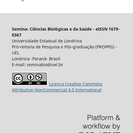
Semina: Ciências Biológicas e da Saúde - eISSN 1679-
0367
Universidade Estadual de Londrina
Pró-reitoria de Pesquisa e Pós-graduação (PROPPG) -
UEL
Londrina -Paraná- Brasil
E-mail: seminabio@uel.br
Licença Creative Commons
Attribution-NonCommercial 4.0 International