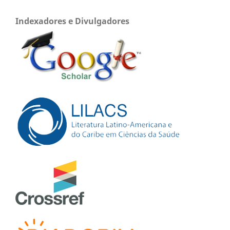
Indexadores e Divulgadores