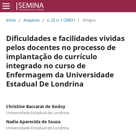
Início
/
Arquivos
/
v. 22 n. 1 (2001)
/
Artigos
Dificuldades e facilidades vividas
pelos docentes no processo de
implantação do currículo
integrado no curso de
Enfermagem da Universidade
Estadual De Londrina
Christine Baccarat de Godoy
Universidade Estadual de Londrina
Nadia Aparecida de Souza
Universidade Estadual de Londrina