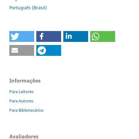
Português (Brasil)
Informações
Para Leitores
Para Autores
Para Bibliotecários
Avaliadores