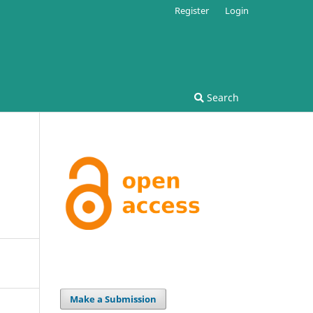
Register
Login
Search
Make a Submission