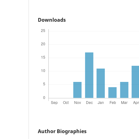
Downloads
Author Biographies