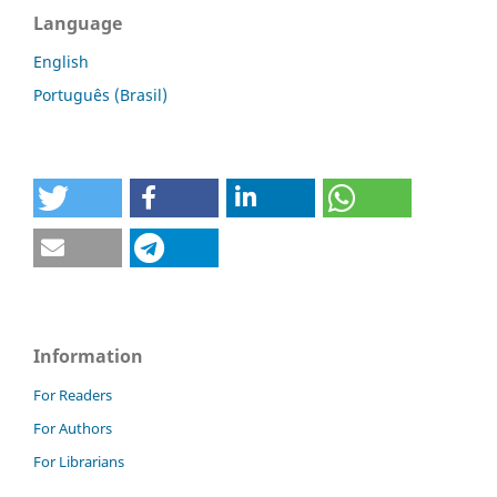
Language
English
Português (Brasil)
Information
For Readers
For Authors
For Librarians