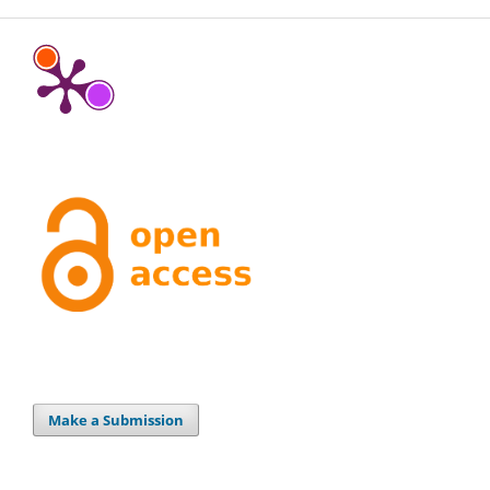
Make a Submission