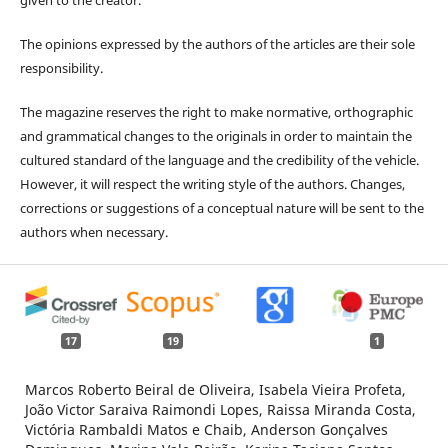
The opinions expressed by the authors of the articles are their sole
responsibility.
The magazine reserves the right to make normative, orthographic
and grammatical changes to the originals in order to maintain the
cultured standard of the language and the credibility of the vehicle.
However, it will respect the writing style of the authors. Changes,
corrections or suggestions of a conceptual nature will be sent to the
authors when necessary.
17
19
1
Marcos Roberto Beiral de Oliveira, Isabela Vieira Profeta,
João Victor Saraiva Raimondi Lopes, Raissa Miranda Costa,
Victória Rambaldi Matos e Chaib, Anderson Gonçalves