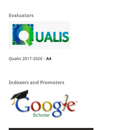
Evaluators
Qualis 2017-2020 -
A4
Indexers and Promoters