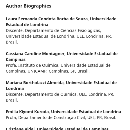
Author Biographies
Laura Fernanda Condota Borba de Souza,
Universidade
Estadual de Londrina
Discente, Departamento de Ciências Fisiológicas,
Universidade Estadual de Londrina, UEL, Londrina, PR,
Brasil.
Cassiana Caroline Montagner,
Universidade Estadual de
Campinas
Profa, Instituto de Química, Universidade Estadual de
Campinas, UNICAMP, Campinas, SP, Brasil.
Mariana Bortholazzi Almeida,
Universidade Estadual de
Londrina
Discente, Departamento de Química, UEL, Londrina, PR,
Brasil.
Emília Kiyomi Kuroda,
Universidade Estadual de Londrina
Profa, Departamento de Construção Civil, UEL, PR, Brasil.
Cristiane Vidal,
Universidade Estadual de Campinas