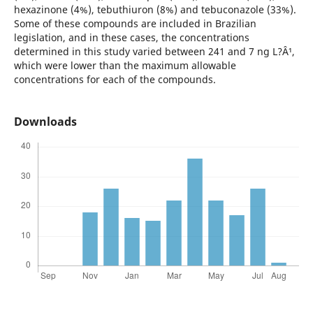
hexazinone (4%), tebuthiuron (8%) and tebuconazole (33%).
Some of these compounds are included in Brazilian
legislation, and in these cases, the concentrations
determined in this study varied between 241 and 7 ng L?Â¹,
which were lower than the maximum allowable
concentrations for each of the compounds.
Downloads