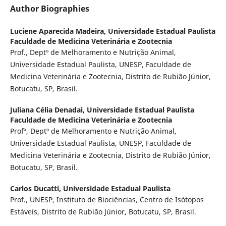
Author Biographies
Luciene Aparecida Madeira,
Universidade Estadual Paulista
Faculdade de Medicina Veterinária e Zootecnia
Prof., Deptº de Melhoramento e Nutrição Animal,
Universidade Estadual Paulista, UNESP, Faculdade de
Medicina Veterinária e Zootecnia, Distrito de Rubião Júnior,
Botucatu, SP, Brasil.
Juliana Célia Denadai,
Universidade Estadual Paulista
Faculdade de Medicina Veterinária e Zootecnia
Profª, Deptº de Melhoramento e Nutrição Animal,
Universidade Estadual Paulista, UNESP, Faculdade de
Medicina Veterinária e Zootecnia, Distrito de Rubião Júnior,
Botucatu, SP, Brasil.
Carlos Ducatti,
Universidade Estadual Paulista
Prof., UNESP, Instituto de Biociências, Centro de Isótopos
Estáveis, Distrito de Rubião Júnior, Botucatu, SP, Brasil.