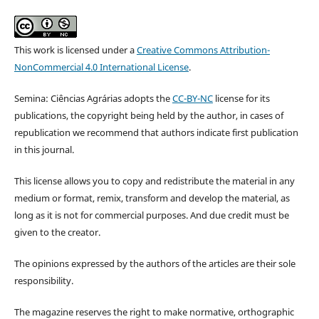
This work is licensed under a
Creative Commons Attribution-
NonCommercial 4.0 International License
.
Semina: Ciências Agrárias adopts the
CC-BY-NC
license for its
publications, the copyright being held by the author, in cases of
republication we recommend that authors indicate first publication
in this journal.
This license allows you to copy and redistribute the material in any
medium or format, remix, transform and develop the material, as
long as it is not for commercial purposes. And due credit must be
given to the creator.
The opinions expressed by the authors of the articles are their sole
responsibility.
The magazine reserves the right to make normative, orthographic