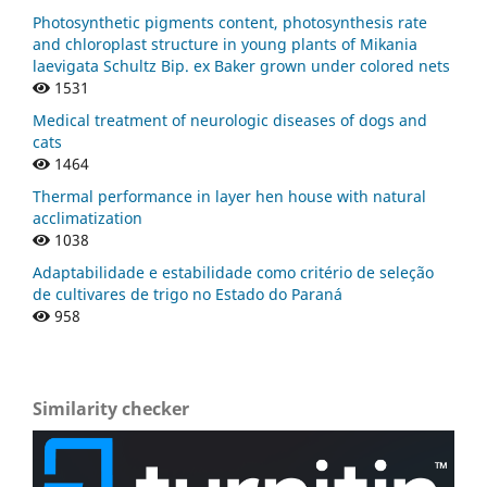
Photosynthetic pigments content, photosynthesis rate
and chloroplast structure in young plants of Mikania
laevigata Schultz Bip. ex Baker grown under colored nets
1531
Medical treatment of neurologic diseases of dogs and
cats
1464
Thermal performance in layer hen house with natural
acclimatization
1038
Adaptabilidade e estabilidade como critério de seleção
de cultivares de trigo no Estado do Paraná
958
Similarity checker