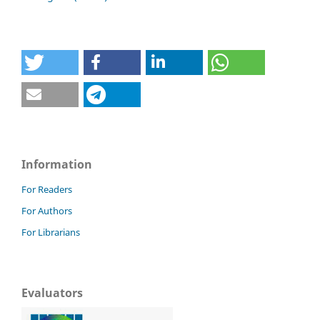
Information
For Readers
For Authors
For Librarians
Evaluators