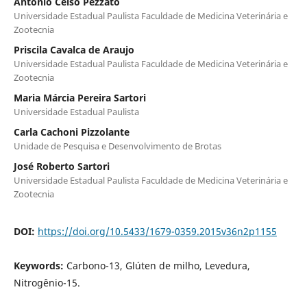
Antonio Celso Pezzato
Universidade Estadual Paulista Faculdade de Medicina Veterinária e
Zootecnia
Priscila Cavalca de Araujo
Universidade Estadual Paulista Faculdade de Medicina Veterinária e
Zootecnia
Maria Márcia Pereira Sartori
Universidade Estadual Paulista
Carla Cachoni Pizzolante
Unidade de Pesquisa e Desenvolvimento de Brotas
José Roberto Sartori
Universidade Estadual Paulista Faculdade de Medicina Veterinária e
Zootecnia
DOI:
https://doi.org/10.5433/1679-0359.2015v36n2p1155
Keywords:
Carbono-13, Glúten de milho, Levedura,
Nitrogênio-15.