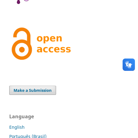
Make a Submission
Language
English
Português (Brasil)