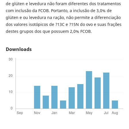
de glúten e levedura não foram diferentes dos tratamentos
com inclusão da FCOB. Portanto, a inclusão de 3,0% de
glúten e ou levedura na ração, não permite a diferenciação
dos valores isotópicos de ?13C e ?15N do ovo e suas frações
destes grupos dos que possuem 2,0% FCOB.
Downloads