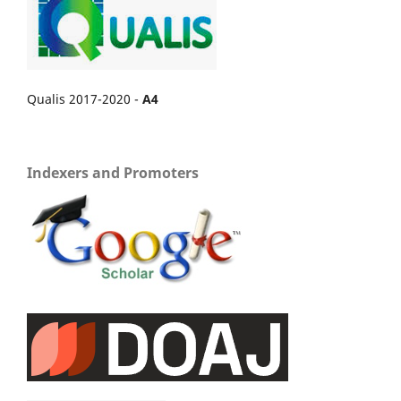
Qualis 2017-2020 -
A4
Indexers and Promoters