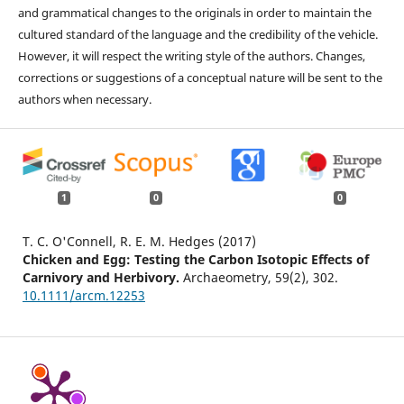
and grammatical changes to the originals in order to maintain the
cultured standard of the language and the credibility of the vehicle.
However, it will respect the writing style of the authors. Changes,
corrections or suggestions of a conceptual nature will be sent to the
authors when necessary.
1
0
0
T. C. O'Connell, R. E. M. Hedges (2017)
Chicken and Egg: Testing the Carbon Isotopic Effects of
Carnivory and Herbivory.
Archaeometry,
59
(2),
302.
10.1111/arcm.12253