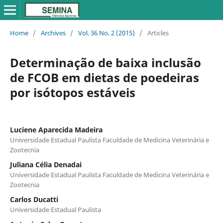
Home
/
Archives
/
Vol. 36 No. 2 (2015)
/
Articles
Determinação de baixa inclusão
de FCOB em dietas de poedeiras
por isótopos estáveis
Luciene Aparecida Madeira
Universidade Estadual Paulista Faculdade de Medicina Veterinária e
Zootecnia
Juliana Célia Denadai
Universidade Estadual Paulista Faculdade de Medicina Veterinária e
Zootecnia
Carlos Ducatti
Universidade Estadual Paulista