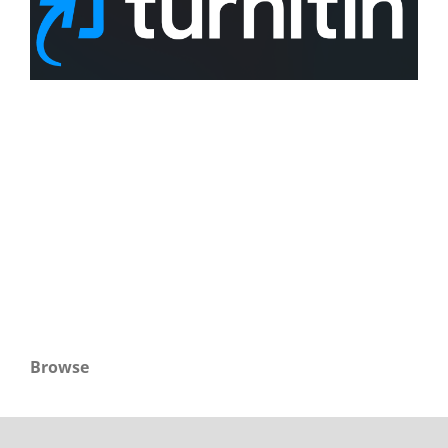
Browse