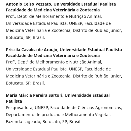
Antonio Celso Pezzato,
Universidade Estadual Paulista
Faculdade de Medicina Veterinária e Zootecnia
Prof., Deptº de Melhoramento e Nutrição Animal,
Universidade Estadual Paulista, UNESP, Faculdade de
Medicina Veterinária e Zootecnia, Distrito de Rubião Júnior,
Botucatu, SP, Brasil.
Priscila Cavalca de Araujo,
Universidade Estadual Paulista
Faculdade de Medicina Veterinária e Zootecnia
Profª, Deptº de Melhoramento e Nutrição Animal,
Universidade Estadual Paulista, UNESP, Faculdade de
Medicina Veterinária e Zootecnia, Distrito de Rubião Júnior,
Botucatu, SP, Brasil.
Maria Márcia Pereira Sartori,
Universidade Estadual
Paulista
Pesquisadora, UNESP, Faculdade de Ciências Agronômicas,
Departamento de produção e Melhoramento Vegetal,
Fazenda Lageado, Botucatu, SP, Brasil.