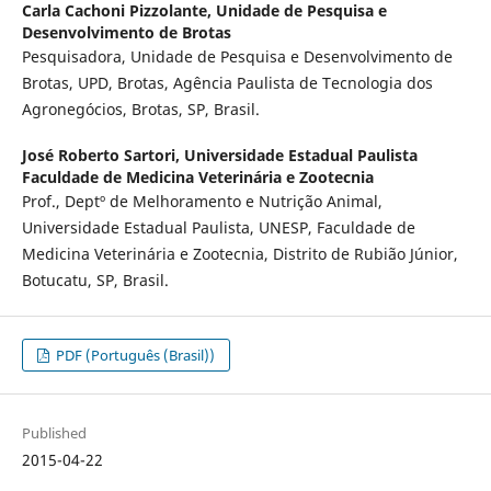
Carla Cachoni Pizzolante,
Unidade de Pesquisa e
Desenvolvimento de Brotas
Pesquisadora, Unidade de Pesquisa e Desenvolvimento de
Brotas, UPD, Brotas, Agência Paulista de Tecnologia dos
Agronegócios, Brotas, SP, Brasil.
José Roberto Sartori,
Universidade Estadual Paulista
Faculdade de Medicina Veterinária e Zootecnia
Prof., Deptº de Melhoramento e Nutrição Animal,
Universidade Estadual Paulista, UNESP, Faculdade de
Medicina Veterinária e Zootecnia, Distrito de Rubião Júnior,
Botucatu, SP, Brasil.
PDF (Português (Brasil))
Published
2015-04-22