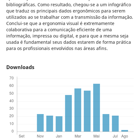
bibliográficas. Como resultado, chegou-se a um infográfico
que traduz os principais dados ergonômicos para serem
utilizados ao se trabalhar com a transmissão da informação.
Conclui-se que a ergonomia visual é extremamente
colaborativa para a comunicação eficiente de uma
informação, impressa ou digital, e para que a mesma seja
usada é fundamental seus dados estarem de forma prática
para os profissionais envolvidos nas áreas afins.
Downloads