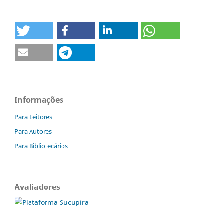
Informações
Para Leitores
Para Autores
Para Bibliotecários
Avaliadores