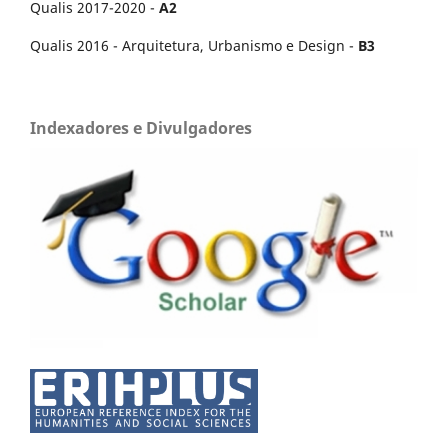
Qualis 2017-2020 -
A2
Qualis 2016 - Arquitetura, Urbanismo e Design -
B3
Indexadores e Divulgadores