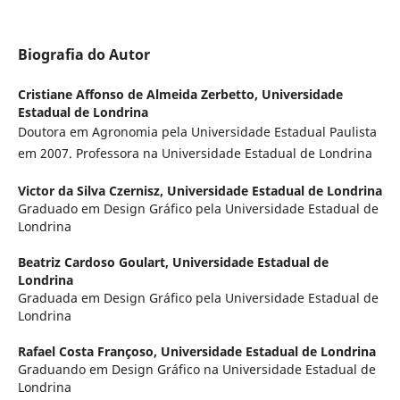
Biografia do Autor
Cristiane Affonso de Almeida Zerbetto,
Universidade
Estadual de Londrina
Doutora em Agronomia pela Universidade Estadual Paulista
em 2007. Professora na Universidade Estadual de Londrina
Victor da Silva Czernisz,
Universidade Estadual de Londrina
Graduado em Design Gráfico pela Universidade Estadual de
Londrina
Beatriz Cardoso Goulart,
Universidade Estadual de
Londrina
Graduada em Design Gráfico pela Universidade Estadual de
Londrina
Rafael Costa Françoso,
Universidade Estadual de Londrina
Graduando em Design Gráfico na Universidade Estadual de
Londrina