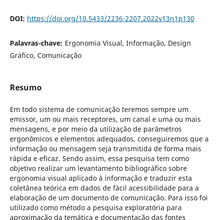
DOI:
https://doi.org/10.5433/2236-2207.2022v13n1p130
Palavras-chave:
Ergonomia Visual, Informação, Design
Gráfico, Comunicação
Resumo
Em todo sistema de comunicação teremos sempre um
emissor, um ou mais receptores, um canal e uma ou mais
mensagens, e por meio da utilização de parâmetros
ergonômicos e elementos adequados, conseguiremos que a
informação ou mensagem seja transmitida de forma mais
rápida e eficaz. Sendo assim, essa pesquisa tem como
objetivo realizar um levantamento bibliográfico sobre
ergonomia visual aplicado à informação e traduzir esta
coletânea teórica em dados de fácil acessibilidade para a
elaboração de um documento de comunicação. Para isso foi
utilizado como método a pesquisa exploratória para
aproximação da temática e documentação das fontes