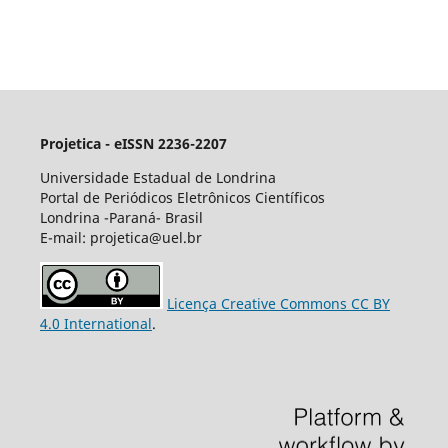
Projetica - eISSN 2236-2207
Universidade Estadual de Londrina
Portal de Periódicos Eletrônicos Científicos
Londrina -Paraná- Brasil
E-mail: projetica@uel.br
Licença Creative Commons CC BY
4.0 International
.