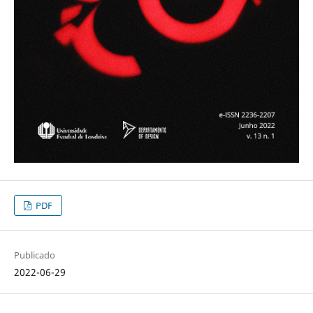
PDF
Publicado
2022-06-29