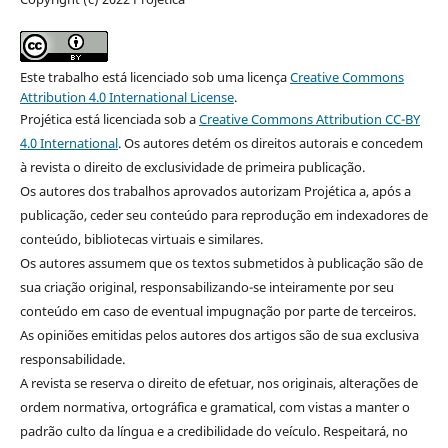
Este trabalho está licenciado sob uma licença
Creative Commons
Attribution 4.0 International License
.
Projética está licenciada sob a
Creative Commons Attribution CC-BY
4.0 International
. Os autores detém os direitos autorais e concedem
à revista o direito de exclusividade de primeira publicação.
Os autores dos trabalhos aprovados autorizam Projética a, após a
publicação, ceder seu conteúdo para reprodução em indexadores de
conteúdo, bibliotecas virtuais e similares.
Os autores assumem que os textos submetidos à publicação são de
sua criação original, responsabilizando-se inteiramente por seu
conteúdo em caso de eventual impugnação por parte de terceiros.
As opiniões emitidas pelos autores dos artigos são de sua exclusiva
responsabilidade.
A revista se reserva o direito de efetuar, nos originais, alterações de
ordem normativa, ortográfica e gramatical, com vistas a manter o
padrão culto da língua e a credibilidade do veículo. Respeitará, no