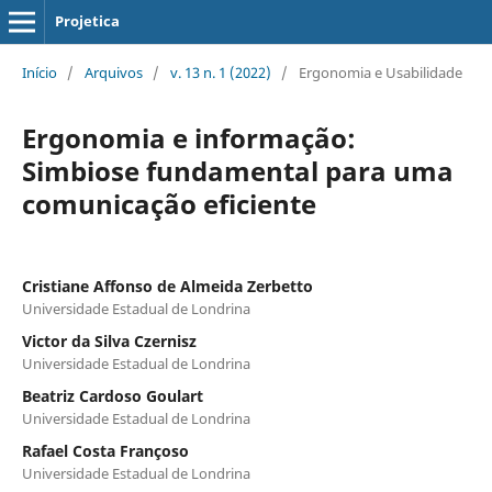
Projetica
Início
/
Arquivos
/
v. 13 n. 1 (2022)
/
Ergonomia e Usabilidade
Ergonomia e informação:
Simbiose fundamental para uma
comunicação eficiente
Cristiane Affonso de Almeida Zerbetto
Universidade Estadual de Londrina
Victor da Silva Czernisz
Universidade Estadual de Londrina
Beatriz Cardoso Goulart
Universidade Estadual de Londrina
Rafael Costa Françoso
Universidade Estadual de Londrina