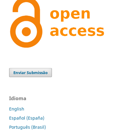
Enviar Submissão
Idioma
English
Español (España)
Português (Brasil)