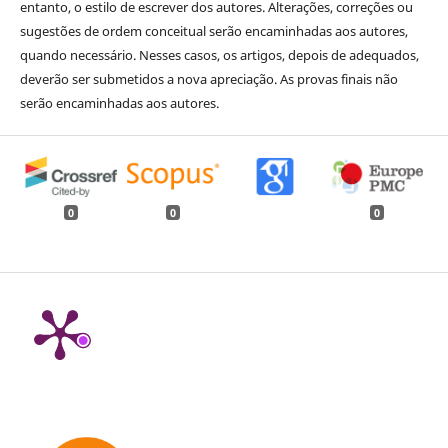
entanto, o estilo de escrever dos autores. Alterações, correções ou
sugestões de ordem conceitual serão encaminhadas aos autores,
quando necessário. Nesses casos, os artigos, depois de adequados,
deverão ser submetidos a nova apreciação. As provas finais não
serão encaminhadas aos autores.
0
0
0