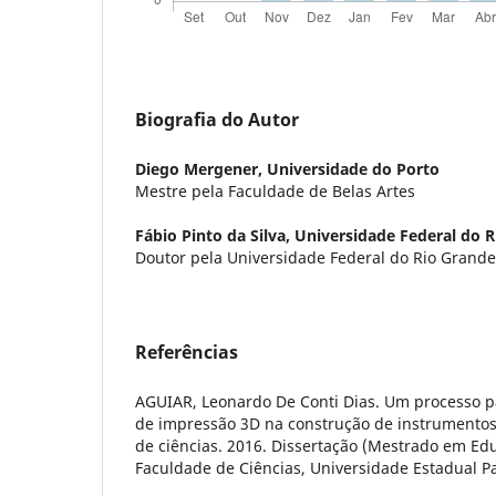
Biografia do Autor
Diego Mergener,
Universidade do Porto
Mestre pela Faculdade de Belas Artes
Fábio Pinto da Silva,
Universidade Federal do R
Doutor pela Universidade Federal do Rio Grande
Referências
AGUIAR, Leonardo De Conti Dias. Um processo par
de impressão 3D na construção de instrumentos 
de ciências. 2016. Dissertação (Mestrado em Edu
Faculdade de Ciências, Universidade Estadual Pa