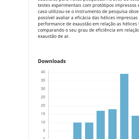
testes experimentais com protótipos impressos 
caso utilizou-se o instrumento de pesquisa obse
possível avaliar a eficácia das hélices impressa
performance de exaustão em relação as hélices 
comparando o seu grau de eficiência em relação
exaustão de ar.
Downloads