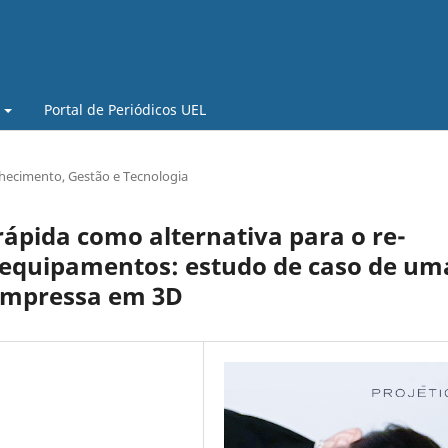
Portal de Periódicos UEL
hecimento, Gestão e Tecnologia
ápida como alternativa para o re-
 equipamentos: estudo de caso de um
 impressa em 3D