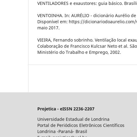
VENTILADORES e exaustores: guia básico. Brasília
VENTOINHA. In: AURÉLIO - dicionário Aurélio de
Disponível em: https://dicionariodoaurelio.com
maio 2017.
VIEIRA, Fernando sobrinho. Ventilação local exa
Colaboração de Francisco Kulcsar Neto et al. São
Ministério do Trabalho e Emprego, 2002.
Projetica - eISSN 2236-2207
Universidade Estadual de Londrina
Portal de Periódicos Eletrônicos Científicos
Londrina -Paraná- Brasil