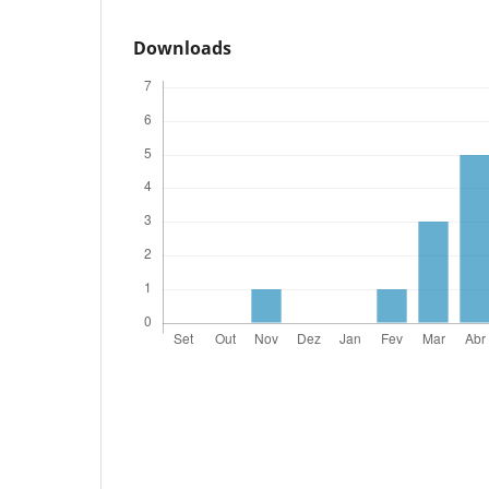
Downloads