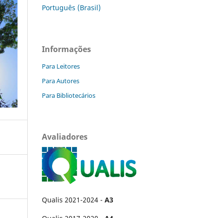
Português (Brasil)
Informações
Para Leitores
Para Autores
Para Bibliotecários
Avaliadores
Qualis 2021-2024 -
A3