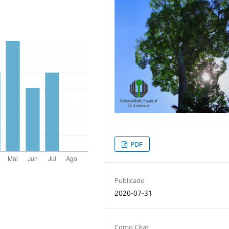
PDF
Publicado
2020-07-31
Como Citar