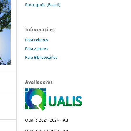
Português (Brasil)
Informações
Para Leitores
Para Autores
Para Bibliotecários
Avaliadores
Qualis 2021-2024 -
A3