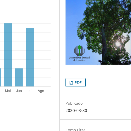
PDF
Publicado
2020-03-30
Como Citar