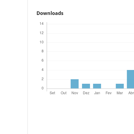
Downloads