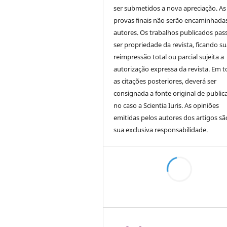
ser submetidos a nova apreciação. As
provas finais não serão encaminhada
autores. Os trabalhos publicados pas
ser propriedade da revista, ficando s
reimpressão total ou parcial sujeita a
autorização expressa da revista. Em 
as citações posteriores, deverá ser
consignada a fonte original de public
no caso a Scientia Iuris. As opiniões
emitidas pelos autores dos artigos sã
sua exclusiva responsabilidade.