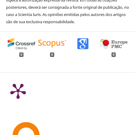
posteriores, deverá ser consignada a fonte original de publicação, no
caso a Scientia Iuris. As opiniões emitidas pelos autores dos artigos
são de sua exclusiva responsabilidade.
0
0
0