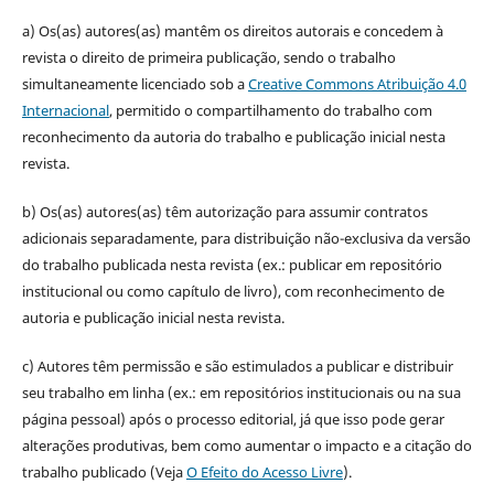
a) Os(as) autores(as) mantêm os direitos autorais e concedem à
revista o direito de primeira publicação, sendo o trabalho
simultaneamente licenciado sob a
Creative Commons Atribuição 4.0
Internacional
, permitido o compartilhamento do trabalho com
reconhecimento da autoria do trabalho e publicação inicial nesta
revista.
b) Os(as) autores(as) têm autorização para assumir contratos
adicionais separadamente, para distribuição não-exclusiva da versão
do trabalho publicada nesta revista (ex.: publicar em repositório
institucional ou como capítulo de livro), com reconhecimento de
autoria e publicação inicial nesta revista.
c) Autores têm permissão e são estimulados a publicar e distribuir
seu trabalho em linha (ex.: em repositórios institucionais ou na sua
página pessoal) após o processo editorial, já que isso pode gerar
alterações produtivas, bem como aumentar o impacto e a citação do
trabalho publicado (Veja
O Efeito do Acesso Livre
).