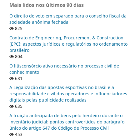
Mais lidos nos últimos 90 dias
O direito de voto em separado para o conselho fiscal da
sociedade anônima fechada
825
Contrato de Engineering, Procurement & Construction
(EPC): aspectos jurídicos e regulatórios no ordenamento
brasileiro
804
O litisconsórcio ativo necessário no processo civil de
conhecimento
681
A Legalização das apostas esportivas no brasil e a
responsabilidade civil dos operadores e influenciadores
digitais pelas publicidade realizadas
635
A fruição antecipada de bens pelo herdeiro durante o
inventário judicial: pontos controvertidos do parágrafo
único do artigo 647 do Código de Processo Civil
453