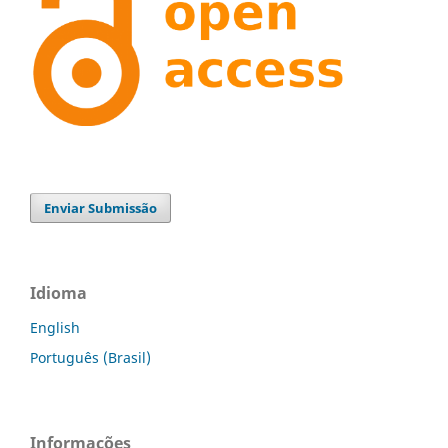
Enviar Submissão
Idioma
English
Português (Brasil)
Informações