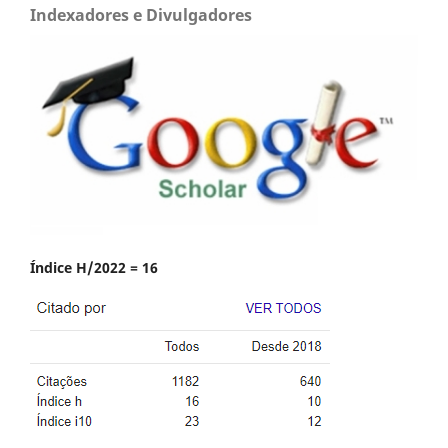
Indexadores e Divulgadores
Índice H/2022 = 16