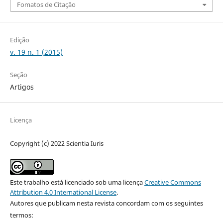
Fomatos de Citação
Edição
v. 19 n. 1 (2015)
Seção
Artigos
Licença
Copyright (c) 2022 Scientia Iuris
Este trabalho está licenciado sob uma licença
Creative Commons
Attribution 4.0 International License
.
Autores que publicam nesta revista concordam com os seguintes
termos: