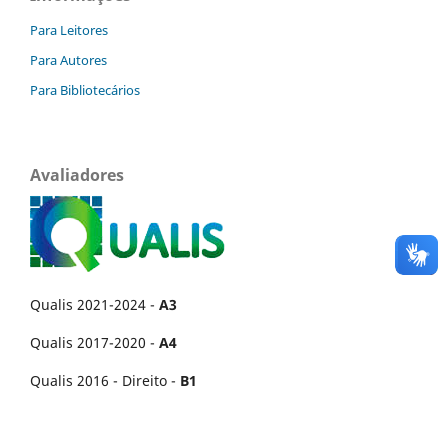
Para Leitores
Para Autores
Para Bibliotecários
Avaliadores
Qualis 2021-2024 -
A3
Qualis 2017-2020 -
A4
Qualis 2016 - Direito -
B1