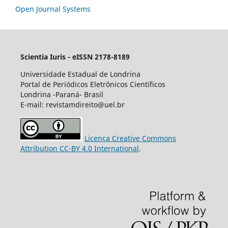
Open Journal Systems
Scientia Iuris - eISSN 2178-8189
Universidade Estadual de Londrina
Portal de Periódicos Eletrônicos Científicos
Londrina -Paraná- Brasil
E-mail: revistamdireito@uel.br
Licença Creative Commons
Attribution CC-BY 4.0 International
.