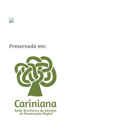
Preservada em: