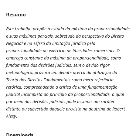
Resumo
Este trabalho propõe o estudo da máxima da proporcionalidade
e suas máximas parciais, sobretudo da perspectiva do Direito
Negocial e na esfera da limitação jurídica pela
proporcionalidade ao exercício de liberdades comerciais. O
emprego constante da máxima da proporcionalidade, como
fundamento das decisões judiciais, sem o devido rigor
metodológico, provoca um debate acerca da utilização da
Teoria dos Direitos Fundamentais como mera referência
retórica, compreendendo a crítica de uma fundamentação
judicial incompleta do princípio da proporcionalidade, o qual
por meio das decisões judiciais pode assumir um caráter
distinto ou subvertido daquele previsto na doutrina de Robert
Alexy.
Downloads