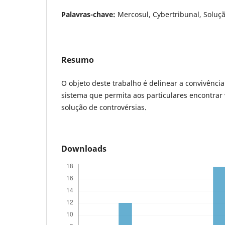
Palavras-chave:
Mercosul, Cybertribunal, Soluçã
Resumo
O objeto deste trabalho é delinear a convivênci
sistema que permita aos particulares encontrar v
solução de controvérsias.
Downloads