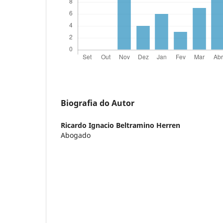
Biografia do Autor
Ricardo Ignacio Beltramino Herren
Abogado