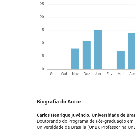
Biografia do Autor
Carlos Henrique Juvêncio,
Universidade de Bras
Doutorando do Programa de Pós-graduação em 
Universidade de Brasília (UnB). Professor na Un