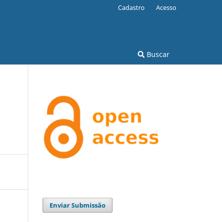
Cadastro
Acesso
Buscar
Enviar Submissão