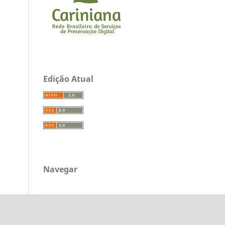
Edição Atual
Navegar