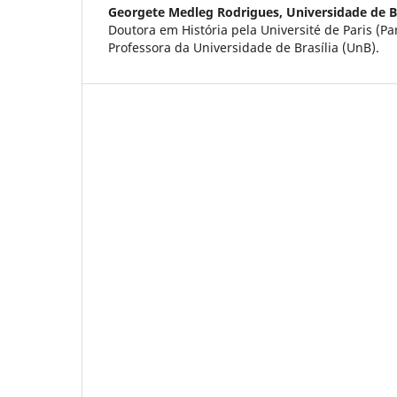
Georgete Medleg Rodrigues,
Universidade de B
Doutora em História pela Université de Paris (Pa
Professora da Universidade de Brasília (UnB).