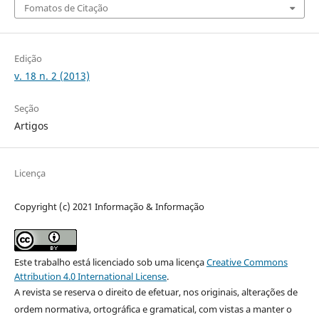
Fomatos de Citação
Edição
v. 18 n. 2 (2013)
Seção
Artigos
Licença
Copyright (c) 2021 Informação & Informação
Este trabalho está licenciado sob uma licença
Creative Commons
Attribution 4.0 International License
.
A revista se reserva o direito de efetuar, nos originais, alterações de
ordem normativa, ortográfica e gramatical, com vistas a manter o