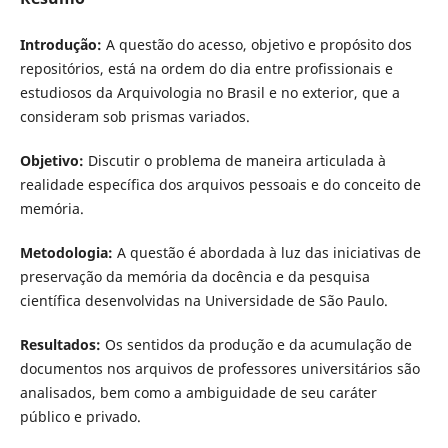
Introdução:
A questão do acesso, objetivo e propósito dos
repositórios, está na ordem do dia entre profissionais e
estudiosos da Arquivologia no Brasil e no exterior, que a
consideram sob prismas variados.
Objetivo:
Discutir o problema de maneira articulada à
realidade específica dos arquivos pessoais e do conceito de
memória.
Metodologia:
A questão é abordada à luz das iniciativas de
preservação da memória da docência e da pesquisa
científica desenvolvidas na Universidade de São Paulo.
Resultados:
Os sentidos da produção e da acumulação de
documentos nos arquivos de professores universitários são
analisados, bem como a ambiguidade de seu caráter
público e privado.