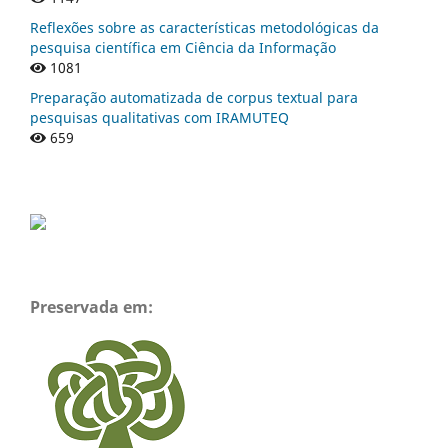
Reflexões sobre as características metodológicas da
pesquisa científica em Ciência da Informação
1081
Preparação automatizada de corpus textual para
pesquisas qualitativas com IRAMUTEQ
659
Preservada em: