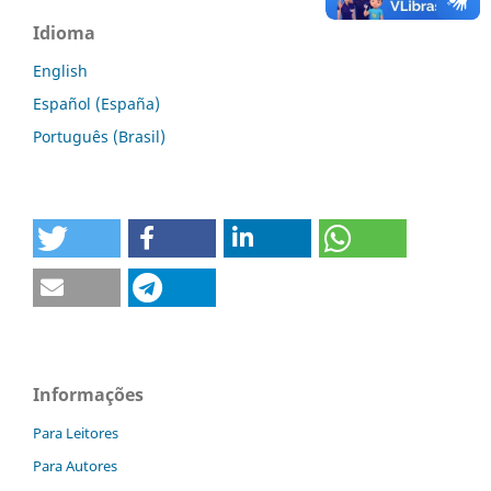
Idioma
English
Español (España)
Português (Brasil)
Informações
Para Leitores
Para Autores