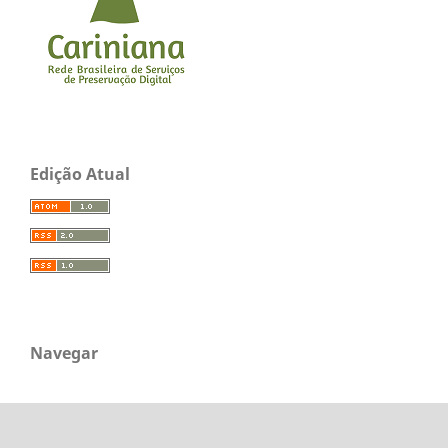
Edição Atual
Navegar