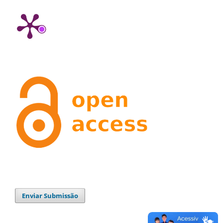
Enviar Submissão