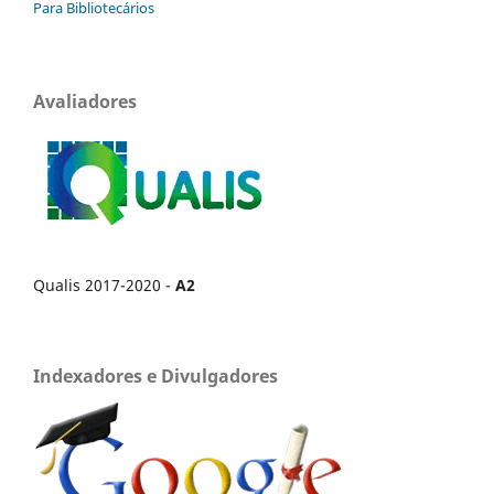
Para Bibliotecários
Avaliadores
Qualis 2017-2020 -
A2
Indexadores e Divulgadores