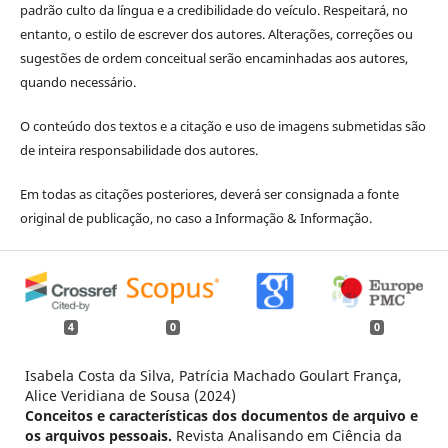
padrão culto da língua e a credibilidade do veículo. Respeitará, no
entanto, o estilo de escrever dos autores. Alterações, correções ou
sugestões de ordem conceitual serão encaminhadas aos autores,
quando necessário.
O conteúdo dos textos e a citação e uso de imagens submetidas são
de inteira responsabilidade dos autores.
Em todas as citações posteriores, deverá ser consignada a fonte
original de publicação, no caso a Informação & Informação.
4
0
0
Isabela Costa da Silva, Patrícia Machado Goulart França,
Alice Veridiana de Sousa (2024)
Conceitos e características dos documentos de arquivo e
os arquivos pessoais.
Revista Analisando em Ciência da