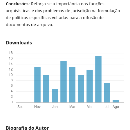
Conclusões:
Reforça-se a importância das funções
arquivísticas e dos problemas de jurisdição na formulação
de políticas específicas voltadas para a difusão de
documentos de arquivo.
Downloads
Biografia do Autor