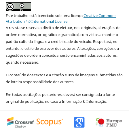
Este trabalho está licenciado sob uma licença
Creative Commons
Attribution 4.0 International License
.
A revista se reserva o direito de efetuar, nos originais, alterações de
ordem normativa, ortográfica e gramatical, com vistas a manter o
padrão culto da língua e a credibilidade do veículo. Respeitará, no
entanto, o estilo de escrever dos autores. Alterações, correções ou
sugestões de ordem conceitual serão encaminhadas aos autores,
quando necessário.
O conteúdo dos textos e a citação e uso de imagens submetidas são
de inteira responsabilidade dos autores.
Em todas as citações posteriores, deverá ser consignada a fonte
original de publicação, no caso a Informação & Informação.