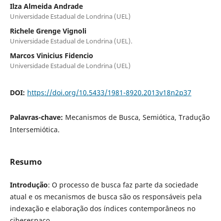
Ilza Almeida Andrade
Universidade Estadual de Londrina (UEL)
Richele Grenge Vignoli
Universidade Estadual de Londrina (UEL).
Marcos Vinicius Fidencio
Universidade Estadual de Londrina (UEL)
DOI:
https://doi.org/10.5433/1981-8920.2013v18n2p37
Palavras-chave:
Mecanismos de Busca, Semiótica, Tradução
Intersemiótica.
Resumo
Introdução
: O processo de busca faz parte da sociedade
atual e os mecanismos de busca são os responsáveis pela
indexação e elaboração dos índices contemporâneos no
ciberespaço.