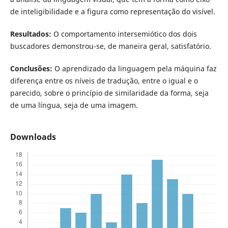
de inteligibilidade e a figura como representação do visível.
Resultados:
O comportamento intersemiótico dos dois
buscadores demonstrou-se, de maneira geral, satisfatório.
Conclusões:
O aprendizado da linguagem pela máquina faz
diferença entre os níveis de tradução, entre o igual e o
parecido, sobre o princípio de similaridade da forma, seja
de uma língua, seja de uma imagem.
Downloads