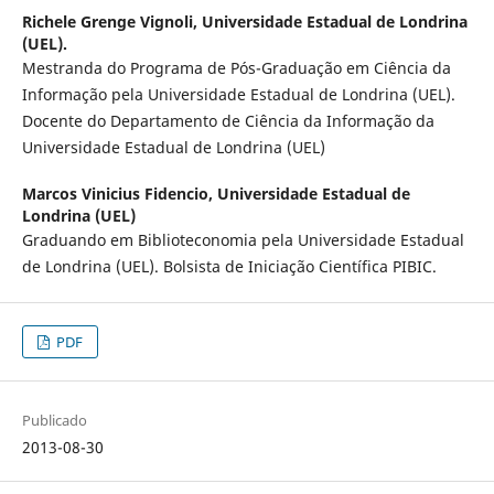
Richele Grenge Vignoli,
Universidade Estadual de Londrina
(UEL).
Mestranda do Programa de Pós-Graduação em Ciência da
Informação pela Universidade Estadual de Londrina (UEL).
Docente do Departamento de Ciência da Informação da
Universidade Estadual de Londrina (UEL)
Marcos Vinicius Fidencio,
Universidade Estadual de
Londrina (UEL)
Graduando em Biblioteconomia pela Universidade Estadual
de Londrina (UEL). Bolsista de Iniciação Científica PIBIC.
PDF
Publicado
2013-08-30