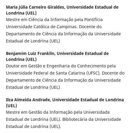
Maria Júlia Carneiro Giraldes,
Universidade Estadual de
Londrina (UEL)
Mestre em Ciência da Informação pela Pontifícia
Universidade Católica de Campinas. Docente do
Departamento de Ciência da Informação da Universidade
Estadual de Londrina (UEL)
Benjamim Luiz Franklin,
Universidade Estadual de
Londrina (UEL)
Doutor em Gestão e Engenharia do Conhecimento pela
Universidade Federal de Santa Catarina (UFSC). Docente do
Departamento de Ciência da Informação da Universidade
Estadual de Londrina (UEL)
Ilza Almeida Andrade,
Universidade Estadual de Londrina
(UEL)
Mestre em Gestão da Informação pela Universidade
Estadual de Londrina (UEL). Bibliotecária da Universidade
Estadual de Londrina (UEL).