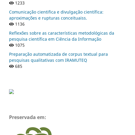
1233
Comunicação cientifica e divulgação científica:
aproximações e rupturas conceituaiss.
1136
Reflexões sobre as características metodológicas da
pesquisa científica em Ciência da Informação
1075
Preparação automatizada de corpus textual para
pesquisas qualitativas com IRAMUTEQ
685
Preservada em: