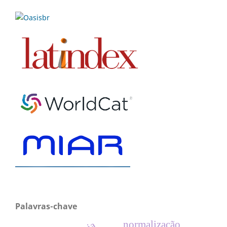
Palavras-chave
normalização