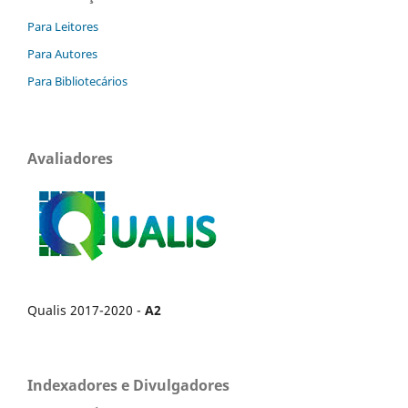
Para Leitores
Para Autores
Para Bibliotecários
Avaliadores
Qualis 2017-2020 -
A2
Indexadores e Divulgadores