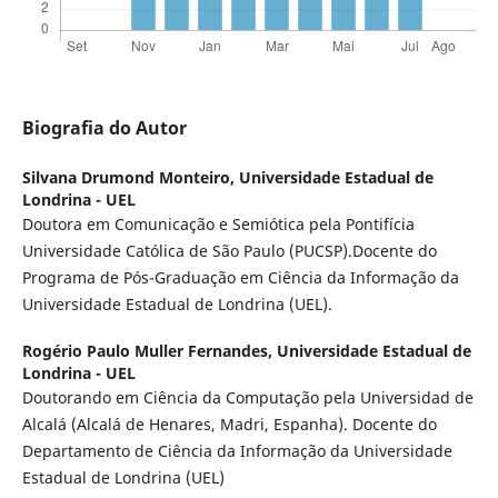
Biografia do Autor
Silvana Drumond Monteiro,
Universidade Estadual de
Londrina - UEL
Doutora em Comunicação e Semiótica pela Pontifícia
Universidade Católica de São Paulo (PUCSP).Docente do
Programa de Pós-Graduação em Ciência da Informação da
Universidade Estadual de Londrina (UEL).
Rogério Paulo Muller Fernandes,
Universidade Estadual de
Londrina - UEL
Doutorando em Ciência da Computação pela Universidad de
Alcalá (Alcalá de Henares, Madri, Espanha). Docente do
Departamento de Ciência da Informação da Universidade
Estadual de Londrina (UEL)