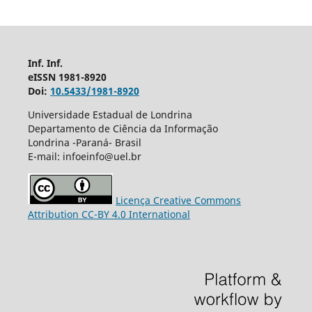
Inf. Inf.
eISSN 1981-8920
Doi:
10.5433/1981-8920
Universidade Estadual de Londrina
Departamento de Ciência da Informação
Londrina -Paraná- Brasil
E-mail: infoeinfo@uel.br
Licença Creative Commons
Attribution CC-BY 4.0 International