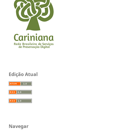
Edição Atual
Navegar