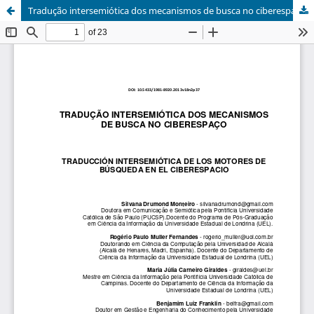
Tradução intersemiótica dos mecanismos de busca no ciberespaço