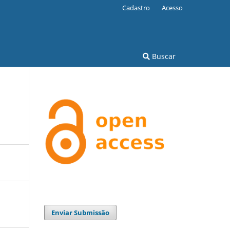
Cadastro
Acesso
Buscar
Enviar Submissão