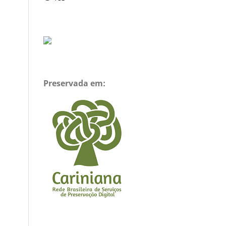
Preservada em: