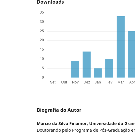
Downloads
Biografia do Autor
Márcio da Silva Finamor,
Universidade do Gra
Doutorando pelo Programa de Pós-Graduação e