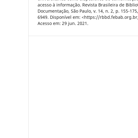
acesso à informação. Revista Brasileira de Bibli
Documentação, São Paulo, v. 14, n. 2, p. 155-175
6949. Disponível em: <https://rbbd.febab.org.br
Acesso em: 29 jun. 2021.