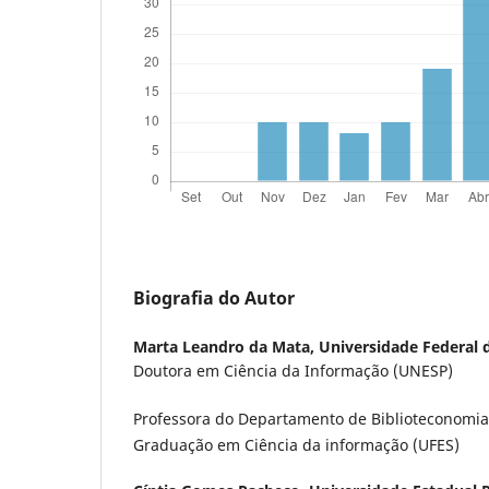
Biografia do Autor
Marta Leandro da Mata,
Universidade Federal d
Doutora em Ciência da Informação (UNESP)
Professora do Departamento de Biblioteconomia
Graduação em Ciência da informação (UFES)