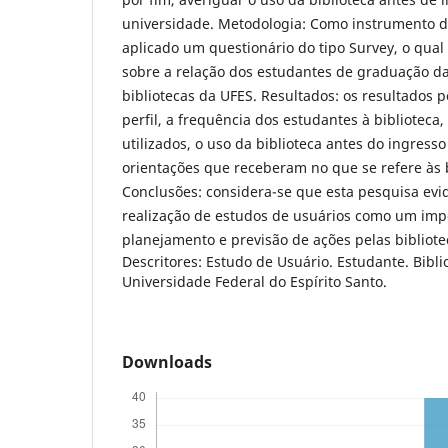
universidade. Metodologia: Como instrumento de
aplicado um questionário do tipo Survey, o qual
sobre a relação dos estudantes de graduação d
bibliotecas da UFES. Resultados: os resultados p
perfil, a frequência dos estudantes à biblioteca,
utilizados, o uso da biblioteca antes do ingress
orientações que receberam no que se refere às 
Conclusões: considera-se que esta pesquisa evi
realização de estudos de usuários como um imp
planejamento e previsão de ações pelas bibliote
Descritores: Estudo de Usuário. Estudante. Biblio
Universidade Federal do Espírito Santo.
Downloads