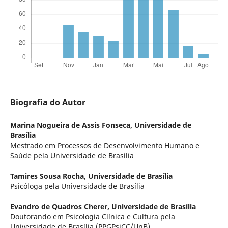
Biografia do Autor
Marina Nogueira de Assis Fonseca,
Universidade de
Brasília
Mestrado em Processos de Desenvolvimento Humano e
Saúde pela Universidade de Brasília
Tamires Sousa Rocha,
Universidade de Brasília
Psicóloga pela Universidade de Brasília
Evandro de Quadros Cherer,
Universidade de Brasília
Doutorando em Psicologia Clínica e Cultura pela
Universidade de Brasília (PPGPsiCC/UnB).