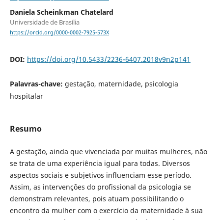
Daniela Scheinkman Chatelard
Universidade de Brasília
https://orcid.org/0000-0002-7925-573X
DOI:
https://doi.org/10.5433/2236-6407.2018v9n2p141
Palavras-chave:
gestação, maternidade, psicologia
hospitalar
Resumo
A gestação, ainda que vivenciada por muitas mulheres, não
se trata de uma experiência igual para todas. Diversos
aspectos sociais e subjetivos influenciam esse período.
Assim, as intervenções do profissional da psicologia se
demonstram relevantes, pois atuam possibilitando o
encontro da mulher com o exercício da maternidade à sua