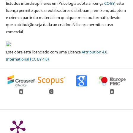
Estudos interdisciplinares em Psicologia adota a licença
CC-BY
, esta
licença permite que os reutilizadores distribuam, remixem, adaptem
e criem a partir do material em qualquer meio ou formato, desde
que a atribuição seja dada ao criador. A licença permite o uso
comercial.
Este obra está licenciado com uma Licença
Attribution 4.0
International
(CC BY 4.0)
0
0
0