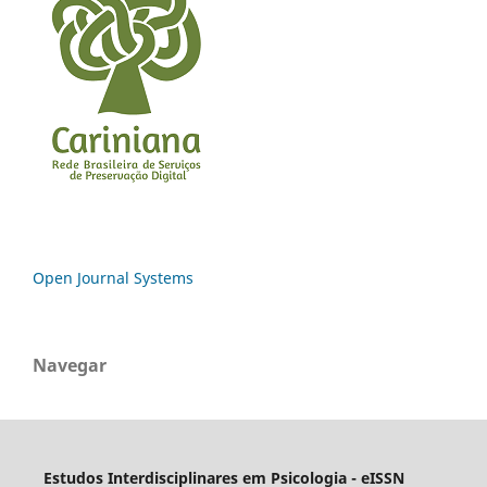
Open Journal Systems
Navegar
Estudos Interdisciplinares em Psicologia - eISSN