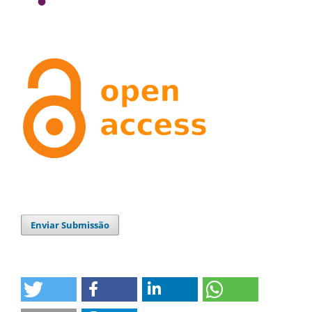
Enviar Submissão