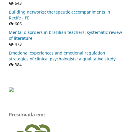
643
Building networks: therapeutic accompaniments in
Recife - PE
606
Mental disorders in brazilian teachers: systematic review
of literature
473
Emotional experiences and emotional regulation
strategies of clinical psychologists: a qualitative study
384
Preservada em: