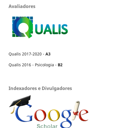
Avaliadores
Qualis 2017-2020 -
A3
Qualis 2016 - Psicologia -
B2
Indexadores e Divulgadores