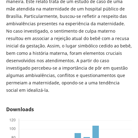
maneira. Este relato trata de um estudo de caso de uma
mãe atendida na maternidade de um hospital público de
Brasília. Particularmente, buscou-se refletir a respeito das
ambivalências presentes na experiência da maternidade.
No caso investigado, o sentimento de culpa materno
resultou em associar a rejeição atual do bebê com a recusa
inicial da gestação. Assim, o lugar simbólico cedido ao bebê,
bem como a história materna, foram elementos cruciais
desenvolvidos nos atendimentos. A partir do caso
investigado percebeu-se a importância de pôr em questão
algumas ambivalências, conflitos e questionamentos que
permeiam a maternidade, opondo-se a uma tendência
social em idealizá-la.
Downloads