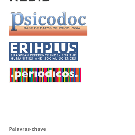
Palavras-chave