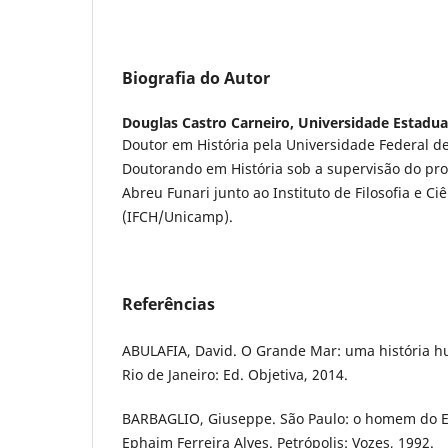
Biografia do Autor
Douglas Castro Carneiro,
Universidade Estadua
Doutor em História pela Universidade Federal de
Doutorando em História sob a supervisão do pro
Abreu Funari junto ao Instituto de Filosofia e 
(IFCH/Unicamp).
Referências
ABULAFIA, David. O Grande Mar: uma história 
Rio de Janeiro: Ed. Objetiva, 2014.
BARBAGLIO, Giuseppe. São Paulo: o homem do E
Ephaim Ferreira Alves. Petrópolis: Vozes, 1992.