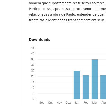
homem que supostamente ressuscitou ao terceiro
Partindo dessas premissas, procuramos, por mei
relacionadas à obra de Paulo, entender de que 
fronteiras e identidades transparecem em seus e
Downloads