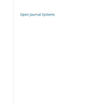
Open Journal Systems