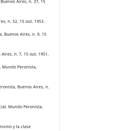
uenos Aires, n. 37, 15
s, n. 52, 15 out. 1953.
 Buenos Aires, n. 9, 15
ires, n. 7, 15 out. 1951.
. Mundo Peronista,
nista, Buenos Aires, n.
ocial. Mundo Peronista,
nismo y la clase