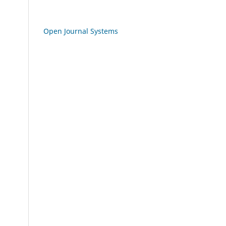
Open Journal Systems