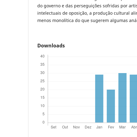
do governo e das perseguições sofridas por artis
intelectuais de oposição, a produção cultural al
menos monolítica do que sugerem algumas anál
Downloads