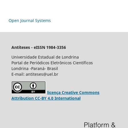
Open Journal Systems
Antíteses - eISSN 1984-3356
Universidade Estadual de Londrina
Portal de Periódicos Eletrônicos Científicos
Londrina -Paraná- Brasil
E-mail: antiteses@uel.br
licença Creative Commons
Attribution CC-BY 4.0 International