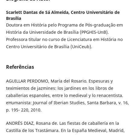
Scarlett Dantas de Sá Almeida,
Centro Universitário de
Brasília
Doutora em História pelo Programa de Pós-graduação em
História da Universidade de Brasília (PPGHIS-UnB).
Professora titular no curso de Licenciatura em História no
Centro Universitário de Brasília (UniCeub).
Referências
AGUILLAR PERDOMO, María del Rosario. Espesuras y
teximientos de jazmines: los jardines en los libros de
caballerias espanoles, entre lo medieval y lo renacentista.
eHumanista: Journal of Iberian Studies, Santa Barbara, v. 16,
p. 195- 220, 2010.
ANDRÉS DIAZ, Rosana de. Las fiestas de caballería en la
Castilla de los Trastámara. En la España Medieval, Madrid,