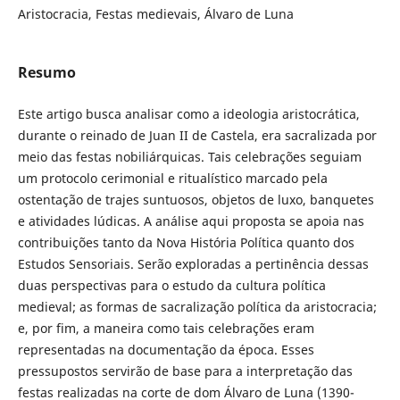
Aristocracia, Festas medievais, Álvaro de Luna
Resumo
Este artigo busca analisar como a ideologia aristocrática,
durante o reinado de Juan II de Castela, era sacralizada por
meio das festas nobiliárquicas. Tais celebrações seguiam
um protocolo cerimonial e ritualístico marcado pela
ostentação de trajes suntuosos, objetos de luxo, banquetes
e atividades lúdicas. A análise aqui proposta se apoia nas
contribuições tanto da Nova História Política quanto dos
Estudos Sensoriais. Serão exploradas a pertinência dessas
duas perspectivas para o estudo da cultura política
medieval; as formas de sacralização política da aristocracia;
e, por fim, a maneira como tais celebrações eram
representadas na documentação da época. Esses
pressupostos servirão de base para a interpretação das
festas realizadas na corte de dom Álvaro de Luna (1390-