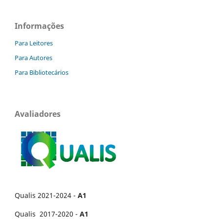
Informações
Para Leitores
Para Autores
Para Bibliotecários
Avaliadores
Qualis 2021-2024 -
A1
Qualis 2017-2020 -
A1