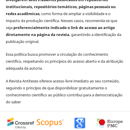
institucionais, repositórios temáticos, páginas pessoais ou
redes acadêmicas
, como forma de ampliar a visibilidade e o
impacto da produção científica. Nesses casos, recomenda-se que
seja
preferencialmente indicado o link de acesso ao artigo
diretamente na página da revista
, garantindo a identificação da
publicação original.
Essa política busca promover a circulação do conhecimento
científico, respeitando os princípios do acesso aberto e da atribuição
adequada da autoria.
A Revista Antíteses oferece acesso livre imediato ao seu conteúdo,
seguindo o princípio de que disponibilizar gratuitamente o
conhecimento científico ao público contribui para a democratização
do saber