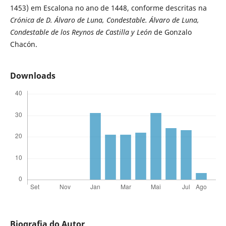
1453) em Escalona no ano de 1448, conforme descritas na
Crónica de D. Álvaro de Luna, Condestable. Álvaro de Luna,
Condestable de los Reynos de Castilla y León
de Gonzalo
Chacón.
Downloads
Biografia do Autor