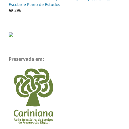
Escolar e Plano de Estudos
296
Preservada em: