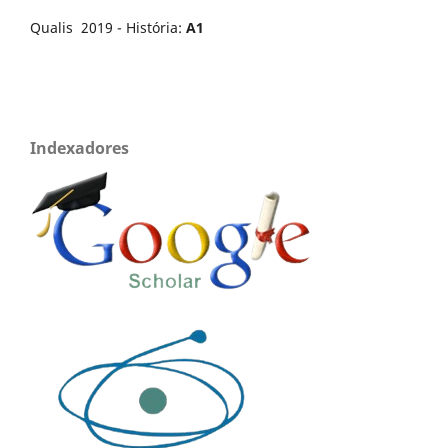
Qualis 2019 - História:
A1
Indexadores