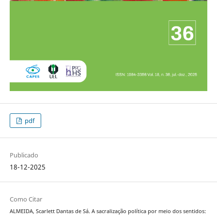
pdf
Publicado
18-12-2025
Como Citar
ALMEIDA, Scarlett Dantas de Sá. A sacralização política por meio dos sentidos: