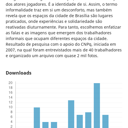
dos atores jogadores. É a identidade de si. Assim, o termo
informalidade traz em si um desconforto, mas também
revela que os espaços da cidade de Brasília são lugares
praticados, onde experiências e solidariedade são
reativadas diuturnamente. Para tanto, escolhemos enfatizar
as falas e as imagens que emergem dos trabalhadores
informais que ocupam diferentes espaços da cidade.
Resultado de pesquisa com o apoio do CNPq, iniciada em
2007, na qual foram entrevistados mais de 40 trabalhadores
e organizado um arquivo com quase 2 mil fotos.
Downloads