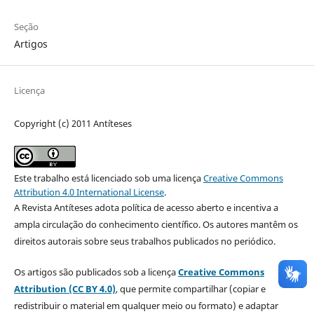
Seção
Artigos
Licença
Copyright (c) 2011 Antíteses
Este trabalho está licenciado sob uma licença
Creative Commons
Attribution 4.0 International License
.
A Revista Antíteses adota política de acesso aberto e incentiva a
ampla circulação do conhecimento científico. Os autores mantêm os
direitos autorais sobre seus trabalhos publicados no periódico.
Os artigos são publicados sob a licença
Creative Commons
Attribution (CC BY 4.0)
, que permite compartilhar (copiar e
redistribuir o material em qualquer meio ou formato) e adaptar