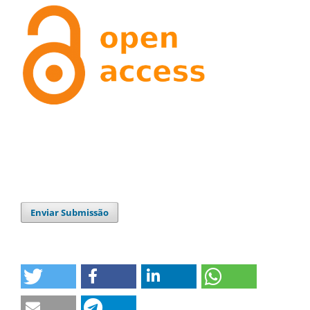
Enviar Submissão