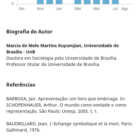
Biografia do Autor
Marcia de Melo Martins Kuyumjian,
Universidade de
Brasília - UnB
Doutora em Sociologia pela Universidade de Brasília.
Professor titular da Universidade de Brasília.
Referências
BARBOSA, Jair. Apresentação: um livro que embriaga. In:
SCHOPENHAUER, Arthur. O mundo como vontade e como
representação. São Paulo: Unesp, 2005. t. 1.
BAUDRILLARD, Jean. L'échange symbolique et la mort. Paris:
Gallimard, 1976.