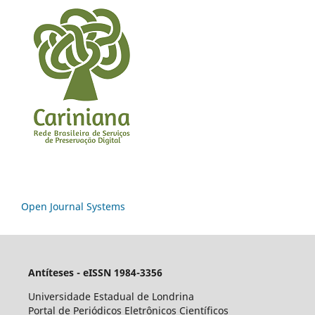
Open Journal Systems
Antíteses - eISSN 1984-3356
Universidade Estadual de Londrina
Portal de Periódicos Eletrônicos Científicos