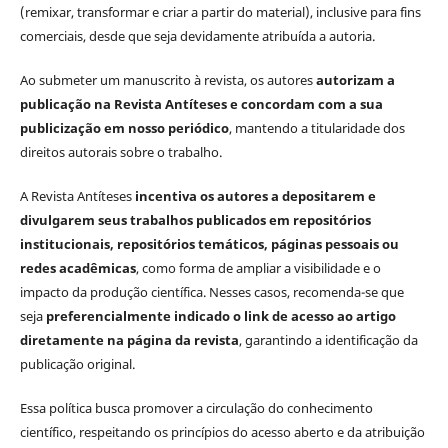
(remixar, transformar e criar a partir do material), inclusive para fins
comerciais, desde que seja devidamente atribuída a autoria.
Ao submeter um manuscrito à revista, os autores
autorizam a
publicação na Revista Antíteses e concordam com a sua
publicização em nosso periódico
, mantendo a titularidade dos
direitos autorais sobre o trabalho.
A Revista Antíteses
incentiva os autores a depositarem e
divulgarem seus trabalhos publicados em repositórios
institucionais, repositórios temáticos, páginas pessoais ou
redes acadêmicas
, como forma de ampliar a visibilidade e o
impacto da produção científica. Nesses casos, recomenda-se que
seja
preferencialmente indicado o link de acesso ao artigo
diretamente na página da revista
, garantindo a identificação da
publicação original.
Essa política busca promover a circulação do conhecimento
científico, respeitando os princípios do acesso aberto e da atribuição