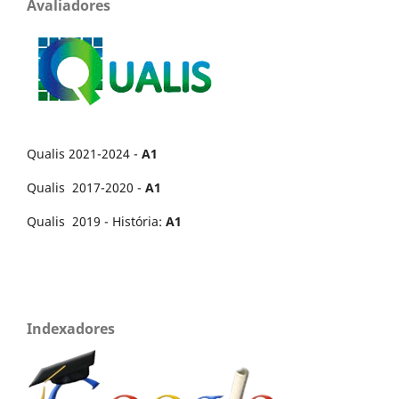
Avaliadores
Qualis 2021-2024 -
A1
Qualis 2017-2020 -
A1
Qualis 2019 - História:
A1
Indexadores