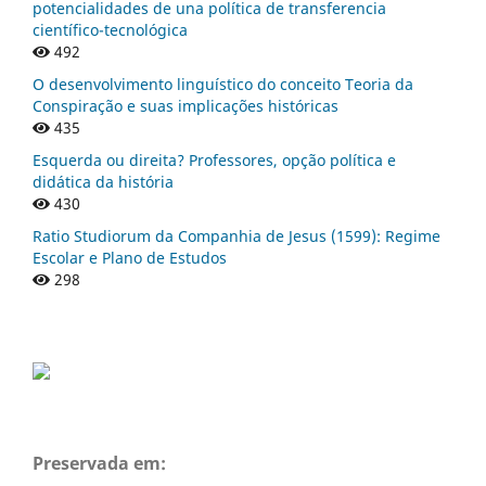
potencialidades de una política de transferencia
científico-tecnológica
492
O desenvolvimento linguístico do conceito Teoria da
Conspiração e suas implicações históricas
435
Esquerda ou direita? Professores, opção política e
didática da história
430
Ratio Studiorum da Companhia de Jesus (1599): Regime
Escolar e Plano de Estudos
298
Preservada em: