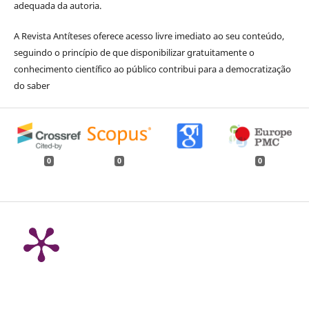
adequada da autoria.
A Revista Antíteses oferece acesso livre imediato ao seu conteúdo,
seguindo o princípio de que disponibilizar gratuitamente o
conhecimento científico ao público contribui para a democratização
do saber
0
0
0