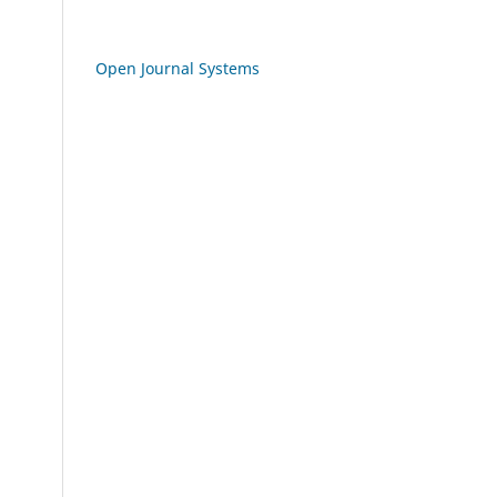
Open Journal Systems