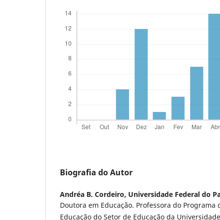
Biografia do Autor
Andréa B. Cordeiro,
Universidade Federal do P
Doutora em Educação. Professora do Programa
Educação do Setor de Educação da Universidade