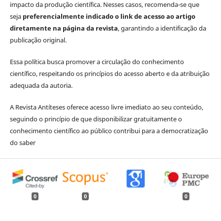
impacto da produção científica. Nesses casos, recomenda-se que
seja
preferencialmente indicado o link de acesso ao artigo
diretamente na página da revista
, garantindo a identificação da
publicação original.
Essa política busca promover a circulação do conhecimento
científico, respeitando os princípios do acesso aberto e da atribuição
adequada da autoria.
A Revista Antíteses oferece acesso livre imediato ao seu conteúdo,
seguindo o princípio de que disponibilizar gratuitamente o
conhecimento científico ao público contribui para a democratização
do saber
0
0
0