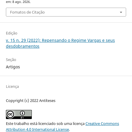
em: 8 ago. 2026.
Fomatos de Citação
Edição
v. 15 n. 29 (2022): Repensando o Regime Vargas e seus
desdobramentos
Seção
Artigos
Licença
Copyright (c) 2022 Antíteses
Este trabalho está licenciado sob uma licença
Creative Commons
Attribution 4.0 International License
.