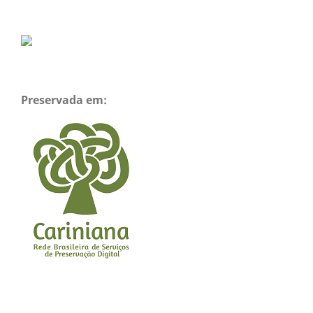
Preservada em: