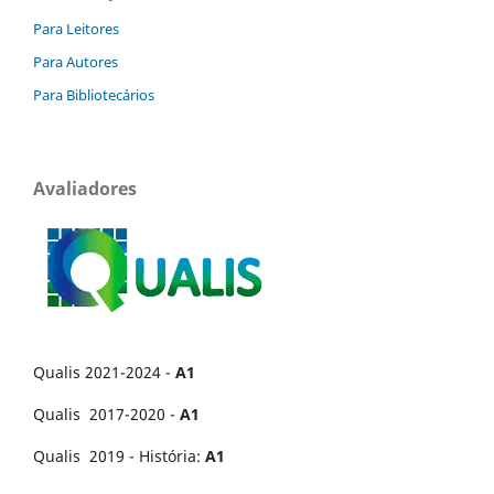
Para Leitores
Para Autores
Para Bibliotecários
Avaliadores
Qualis 2021-2024 -
A1
Qualis 2017-2020 -
A1
Qualis 2019 - História:
A1