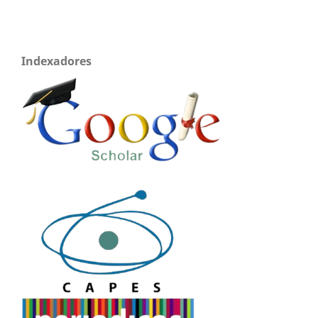
Indexadores