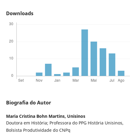
Downloads
Biografia do Autor
Maria Cristina Bohn Martins,
Unisinos
Doutora em História; Professora do PPG História Unisinos,
Bolsista Produtividade do CNPq