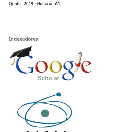
Qualis 2019 - História:
A1
Indexadores