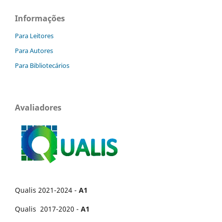
Informações
Para Leitores
Para Autores
Para Bibliotecários
Avaliadores
Qualis 2021-2024 -
A1
Qualis 2017-2020 -
A1