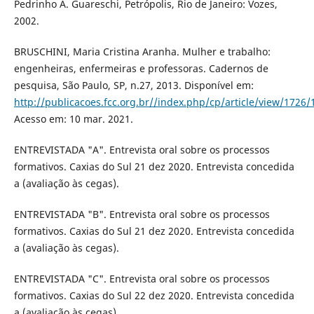
Pedrinho A. Guareschi, Petrópolis, Rio de Janeiro: Vozes,
2002.
BRUSCHINI, Maria Cristina Aranha. Mulher e trabalho:
engenheiras, enfermeiras e professoras. Cadernos de
pesquisa, São Paulo, SP, n.27, 2013. Disponível em:
http://publicacoes.fcc.org.br//index.php/cp/article/view/1726/
Acesso em: 10 mar. 2021.
ENTREVISTADA "A". Entrevista oral sobre os processos
formativos. Caxias do Sul 21 dez 2020. Entrevista concedida
a (avaliação às cegas).
ENTREVISTADA "B". Entrevista oral sobre os processos
formativos. Caxias do Sul 21 dez 2020. Entrevista concedida
a (avaliação às cegas).
ENTREVISTADA "C". Entrevista oral sobre os processos
formativos. Caxias do Sul 22 dez 2020. Entrevista concedida
a (avaliação às cegas).