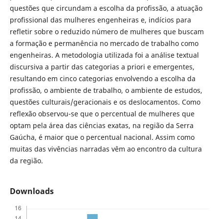
questões que circundam a escolha da profissão, a atuação
profissional das mulheres engenheiras e, indícios para
refletir sobre o reduzido número de mulheres que buscam
a formação e permanência no mercado de trabalho como
engenheiras. A metodologia utilizada foi a análise textual
discursiva a partir das categorias a priori e emergentes,
resultando em cinco categorias envolvendo a escolha da
profissão, o ambiente de trabalho, o ambiente de estudos,
questões culturais/geracionais e os deslocamentos. Como
reflexão observou-se que o percentual de mulheres que
optam pela área das ciências exatas, na região da Serra
Gaúcha, é maior que o percentual nacional. Assim como
muitas das vivências narradas vêm ao encontro da cultura
da região.
Downloads