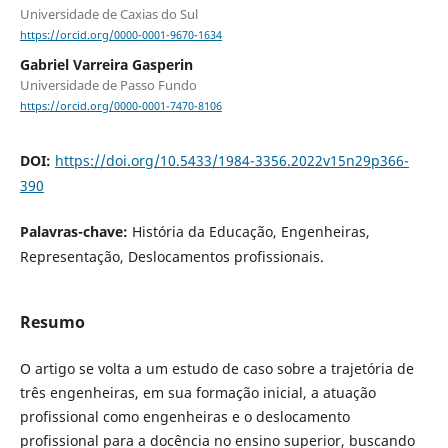
Universidade de Caxias do Sul
https://orcid.org/0000-0001-9670-1634
Gabriel Varreira Gasperin
Universidade de Passo Fundo
https://orcid.org/0000-0001-7470-8106
DOI:
https://doi.org/10.5433/1984-3356.2022v15n29p366-
390
Palavras-chave:
História da Educação, Engenheiras,
Representação, Deslocamentos profissionais.
Resumo
O artigo se volta a um estudo de caso sobre a trajetória de
três engenheiras, em sua formação inicial, a atuação
profissional como engenheiras e o deslocamento
profissional para a docência no ensino superior, buscando