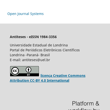
Open Journal Systems
Antíteses - eISSN 1984-3356
Universidade Estadual de Londrina
Portal de Periódicos Eletrônicos Científicos
Londrina -Paraná- Brasil
E-mail: antiteses@uel.br
licença Creative Commons
Attribution CC-BY 4.0 International