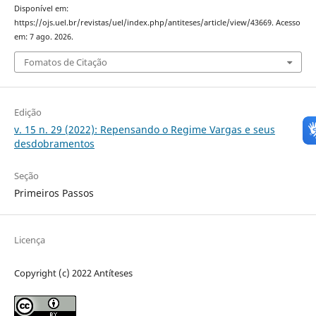
Disponível em:
https://ojs.uel.br/revistas/uel/index.php/antiteses/article/view/43669. Acesso
em: 7 ago. 2026.
Fomatos de Citação
Edição
v. 15 n. 29 (2022): Repensando o Regime Vargas e seus
desdobramentos
Seção
Primeiros Passos
Licença
Copyright (c) 2022 Antíteses