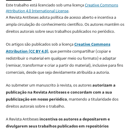
Este trabalho está licenciado sob uma licença
Creative Commons
Attribution 4.0 International License
.
A Revista Antíteses adota política de acesso aberto e incentiva a
ampla circulação do conhecimento científico. Os autores mantêm os
direitos autorais sobre seus trabalhos publicados no periódico.
Os artigos são publicados sob a licença
Creative Commons
Attribution (CC BY 4.0)
, que permite compartilhar (copiar e
redistribuir o material em qualquer meio ou formato) e adaptar
(remixar, transformar e criar a partir do material), inclusive para fins
comerciais, desde que seja devidamente atribuída a autoria.
Ao submeter um manuscrito à revista, os autores
autorizam a
publicação na Revista Antíteses e concordam com a sua
publicização em nosso periódico
, mantendo a titularidade dos
direitos autorais sobre o trabalho.
A Revista Antíteses
incentiva os autores a depositarem e
divulgarem seus trabalhos publicados em repositórios