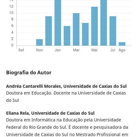
Biografia do Autor
Andréa Cantarelli Morales,
Universidade de Caxias do Sul
Doutora em Educação. Docente na Universidade de Caxias
do Sul
Eliana Rela,
Universidade de Caxias do Sul
Doutora em Informática na Educação pela Universidade
Federal do Rio Grande do Sul. É docente e pesquisadora da
Universidade de Caxias do Sul no Mestrado Profissional em