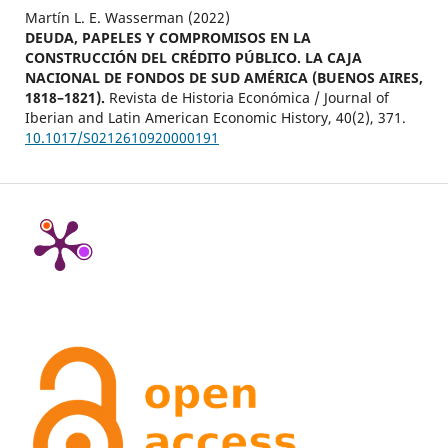
Martín L. E. Wasserman (2022)
DEUDA, PAPELES Y COMPROMISOS EN LA
CONSTRUCCIÓN DEL CRÉDITO PÚBLICO. LA CAJA
NACIONAL DE FONDOS DE SUD AMÉRICA (BUENOS AIRES,
1818–1821).
Revista de Historia Económica / Journal of
Iberian and Latin American Economic History,
40
(2),
371.
10.1017/S0212610920000191