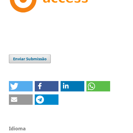
Enviar Submissão
Idioma