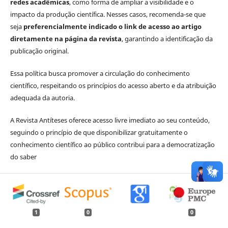
redes acadêmicas
, como forma de ampliar a visibilidade e o
impacto da produção científica. Nesses casos, recomenda-se que
seja
preferencialmente indicado o link de acesso ao artigo
diretamente na página da revista
, garantindo a identificação da
publicação original.
Essa política busca promover a circulação do conhecimento
científico, respeitando os princípios do acesso aberto e da atribuição
adequada da autoria.
A Revista Antíteses oferece acesso livre imediato ao seu conteúdo,
seguindo o princípio de que disponibilizar gratuitamente o
conhecimento científico ao público contribui para a democratização
do saber
1
0
0