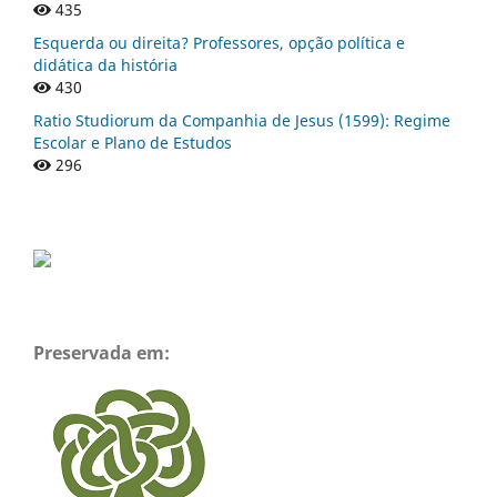
435
Esquerda ou direita? Professores, opção política e
didática da história
430
Ratio Studiorum da Companhia de Jesus (1599): Regime
Escolar e Plano de Estudos
296
Preservada em: