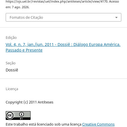
https://ojs.uel.br/revistas/uel/index.php/antiteses/article/view/4170. Acesso
em: 7 ago. 2026.
Fomatos de Citação
Edição
Vol. 4, n. 7, jan./jun. 2011 - Dossiê : Diálogo Europa América.
Passado e Presente
Seção
Dossiê
Licença
Copyright (c) 2011 Antíteses
Este trabalho está licenciado sob uma licença
Creative Commons