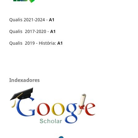
Qualis 2021-2024 -
A1
Qualis 2017-2020 -
A1
Qualis 2019 - História:
A1
Indexadores