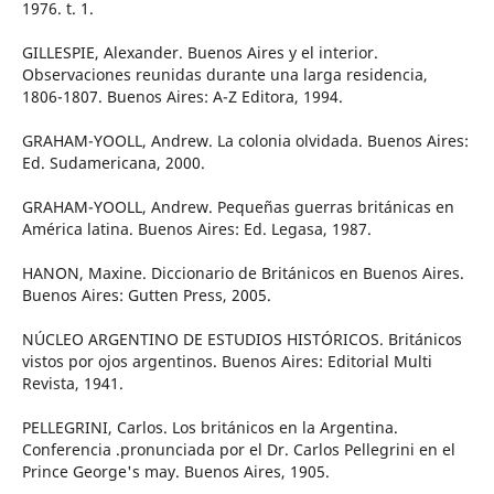
1976. t. 1.
GILLESPIE, Alexander. Buenos Aires y el interior.
Observaciones reunidas durante una larga residencia,
1806-1807. Buenos Aires: A-Z Editora, 1994.
GRAHAM-YOOLL, Andrew. La colonia olvidada. Buenos Aires:
Ed. Sudamericana, 2000.
GRAHAM-YOOLL, Andrew. Pequeñas guerras británicas en
América latina. Buenos Aires: Ed. Legasa, 1987.
HANON, Maxine. Diccionario de Británicos en Buenos Aires.
Buenos Aires: Gutten Press, 2005.
NÚCLEO ARGENTINO DE ESTUDIOS HISTÓRICOS. Británicos
vistos por ojos argentinos. Buenos Aires: Editorial Multi
Revista, 1941.
PELLEGRINI, Carlos. Los británicos en la Argentina.
Conferencia .pronunciada por el Dr. Carlos Pellegrini en el
Prince George's may. Buenos Aires, 1905.