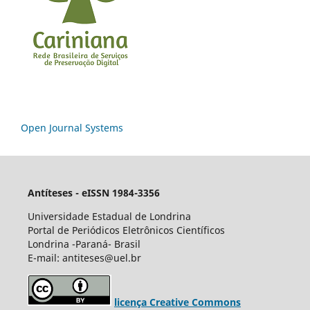
Open Journal Systems
Antíteses - eISSN 1984-3356
Universidade Estadual de Londrina
Portal de Periódicos Eletrônicos Científicos
Londrina -Paraná- Brasil
E-mail: antiteses@uel.br
licença Creative Commons