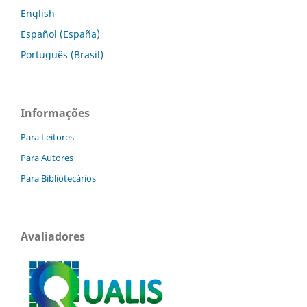
English
Español (España)
Português (Brasil)
Informações
Para Leitores
Para Autores
Para Bibliotecários
Avaliadores