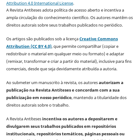
Attribution 4.0 International License
.
A Revista Antíteses adota política de acesso aberto e incentiva a
ampla circulação do conhecimento científico. Os autores mantêm os
direitos autorais sobre seus trabalhos publicados no periódico.
Os artigos são publicados sob a licença
Creative Commons
Attribution (CC BY 4.0)
, que permite compartilhar (copiar e
redistribuir o material em qualquer meio ou formato) e adaptar
(remixar, transformar e criar a partir do material), inclusive para fins
comerciais, desde que seja devidamente atribuída a autoria.
Ao submeter um manuscrito à revista, os autores
autorizam a
publicação na Revista Antíteses e concordam com a sua
publicização em nosso periódico
, mantendo a titularidade dos
direitos autorais sobre o trabalho.
A Revista Antíteses
incentiva os autores a depositarem e
divulgarem seus trabalhos publicados em repositórios
institucionais, repositórios temáticos, páginas pessoais ou