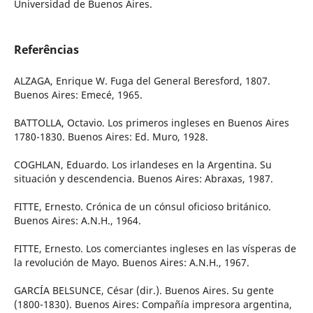
Universidad de Buenos Aires.
Referências
ALZAGA, Enrique W. Fuga del General Beresford, 1807.
Buenos Aires: Emecé, 1965.
BATTOLLA, Octavio. Los primeros ingleses en Buenos Aires
1780-1830. Buenos Aires: Ed. Muro, 1928.
COGHLAN, Eduardo. Los irlandeses en la Argentina. Su
situación y descendencia. Buenos Aires: Abraxas, 1987.
FITTE, Ernesto. Crónica de un cónsul oficioso británico.
Buenos Aires: A.N.H., 1964.
FITTE, Ernesto. Los comerciantes ingleses en las vísperas de
la revolución de Mayo. Buenos Aires: A.N.H., 1967.
GARCÍA BELSUNCE, César (dir.). Buenos Aires. Su gente
(1800-1830). Buenos Aires: Compañía impresora argentina,