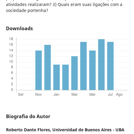
atividades realizaram? 3) Quais eram suas ligações com a
sociedade portenha?
Downloads
Biografia do Autor
Roberto Dante Flores,
Universidad de Buenos Aires - UBA