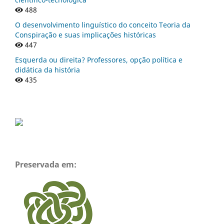
488
O desenvolvimento linguístico do conceito Teoria da
Conspiração e suas implicações históricas
447
Esquerda ou direita? Professores, opção política e
didática da história
435
Preservada em: