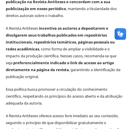
publicação na Revista Antíteses e concordam com a sua
publicização em nosso periódico
, mantendo a titularidade dos
direitos autorais sobre o trabalho.
A Revista Antíteses
incentiva os autores a depositarem e
divulgarem seus trabalhos publicados em repositórios
institucionais, repositórios temáticos, páginas pessoais ou
redes acadêmicas
, como forma de ampliar a visibilidade e o
impacto da produção científica. Nesses casos, recomenda-se que
seja
preferencialmente indicado o link de acesso ao artigo
diretamente na página da revista
, garantindo a identificação da
publicação original.
Essa política busca promover a circulação do conhecimento
científico, respeitando os princípios do acesso aberto e da atribuição
adequada da autoria.
A Revista Antíteses oferece acesso livre imediato ao seu conteúdo,
seguindo o princípio de que disponibilizar gratuitamente o