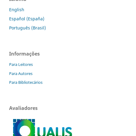
English
Español (España)
Português (Brasil)
Informações
Para Leitores
Para Autores
Para Bibliotecários
Avaliadores