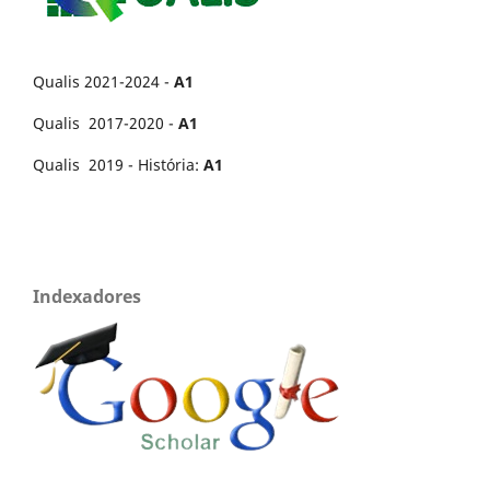
Qualis 2021-2024 -
A1
Qualis 2017-2020 -
A1
Qualis 2019 - História:
A1
Indexadores