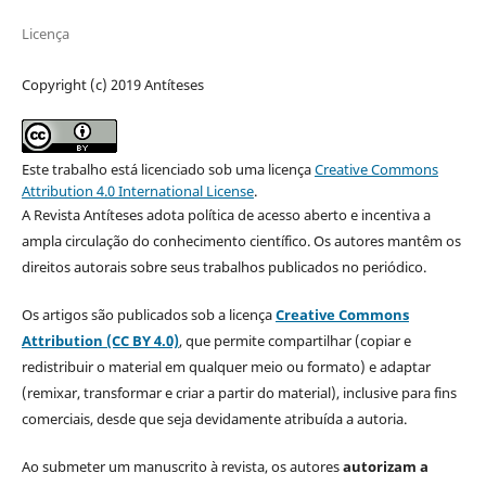
Licença
Copyright (c) 2019 Antíteses
Este trabalho está licenciado sob uma licença
Creative Commons
Attribution 4.0 International License
.
A Revista Antíteses adota política de acesso aberto e incentiva a
ampla circulação do conhecimento científico. Os autores mantêm os
direitos autorais sobre seus trabalhos publicados no periódico.
Os artigos são publicados sob a licença
Creative Commons
Attribution (CC BY 4.0)
, que permite compartilhar (copiar e
redistribuir o material em qualquer meio ou formato) e adaptar
(remixar, transformar e criar a partir do material), inclusive para fins
comerciais, desde que seja devidamente atribuída a autoria.
Ao submeter um manuscrito à revista, os autores
autorizam a