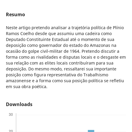
Resumo
Neste artigo pretendo analisar a trajetória política de Plínio
Ramos Coelho desde que assumiu uma cadeira como
Deputado Constituinte Estadual até o momento de sua
deposição como governador do estado do Amazonas na
ocasião do golpe civil-militar de 1964. Pretendo discutir a
forma como as rivalidades e disputas locais e o desgaste em
sua relação com as elites locais contribuíram para sua
deposição. Do mesmo modo, ressaltarei sua importante
posição como figura representativa do Trabalhismo
amazonense e a forma como sua posição política se refletiu
em sua obra poética.
Downloads