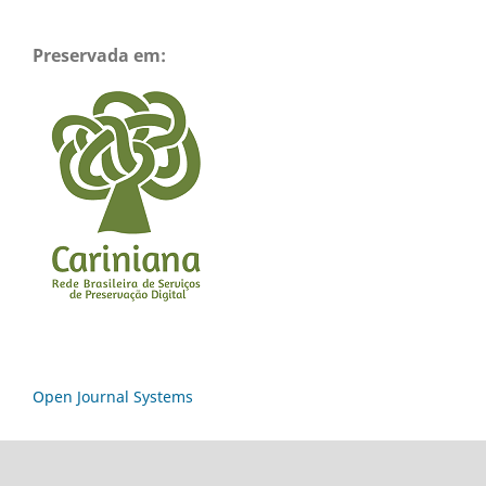
Preservada em:
Open Journal Systems