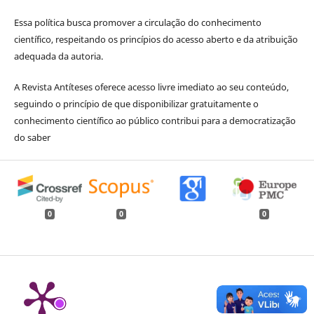
Essa política busca promover a circulação do conhecimento
científico, respeitando os princípios do acesso aberto e da atribuição
adequada da autoria.
A Revista Antíteses oferece acesso livre imediato ao seu conteúdo,
seguindo o princípio de que disponibilizar gratuitamente o
conhecimento científico ao público contribui para a democratização
do saber
0
0
0