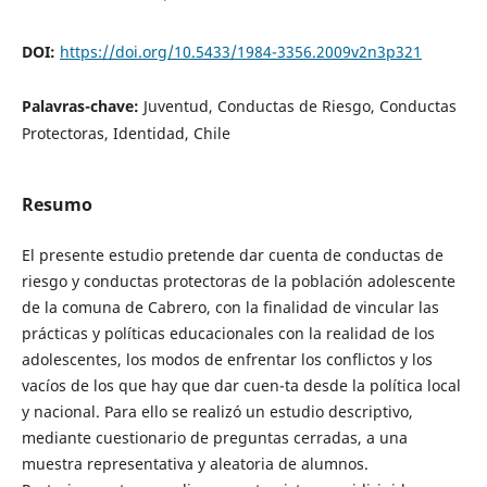
DOI:
https://doi.org/10.5433/1984-3356.2009v2n3p321
Palavras-chave:
Juventud, Conductas de Riesgo, Conductas
Protectoras, Identidad, Chile
Resumo
El presente estudio pretende dar cuenta de conductas de
riesgo y conductas protectoras de la población adolescente
de la comuna de Cabrero, con la finalidad de vincular las
prácticas y políticas educacionales con la realidad de los
adolescentes, los modos de enfrentar los conflictos y los
vacíos de los que hay que dar cuen-ta desde la política local
y nacional. Para ello se realizó un estudio descriptivo,
mediante cuestionario de preguntas cerradas, a una
muestra representativa y aleatoria de alumnos.