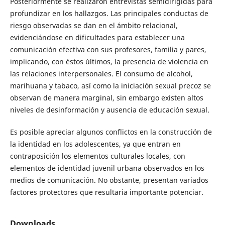
Posteriormente se realizaron entrevistas semidirigidas para
profundizar en los hallazgos. Las principales conductas de
riesgo observadas se dan en el ámbito relacional,
evidenciándose en dificultades para establecer una
comunicación efectiva con sus profesores, familia y pares,
implicando, con éstos últimos, la presencia de violencia en
las relaciones interpersonales. El consumo de alcohol,
marihuana y tabaco, así como la iniciación sexual precoz se
observan de manera marginal, sin embargo existen altos
niveles de desinformación y ausencia de educación sexual.
Es posible apreciar algunos conflictos en la construcción de
la identidad en los adolescentes, ya que entran en
contraposición los elementos culturales locales, con
elementos de identidad juvenil urbana observados en los
medios de comunicación. No obstante, presentan variados
factores protectores que resultaria importante potenciar.
Downloads