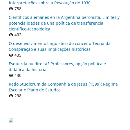
Interpretações sobre a Revolução de 1930
758
Científicos alemanes en la Argentina peronista. Límites y
potencialidades de una política de transferencia
científico-tecnológica
492
O desenvolvimento linguístico do conceito Teoria da
Conspiração e suas implicações históricas
435
Esquerda ou direita? Professores, opção política e
didática da história
430
Ratio Studiorum da Companhia de Jesus (1599): Regime
Escolar e Plano de Estudos
298