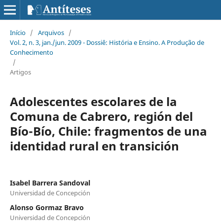
Início
/
Arquivos
/
Vol. 2, n. 3, jan./jun. 2009 - Dossiê: História e Ensino. A Produção de
Conhecimento
/
Artigos
Adolescentes escolares de la
Comuna de Cabrero, región del
Bío-Bío, Chile: fragmentos de una
identidad rural en transición
Isabel Barrera Sandoval
Universidad de Concepción
Alonso Gormaz Bravo
Universidad de Concepción