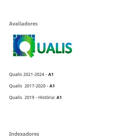
Avaliadores
Qualis 2021-2024 -
A1
Qualis 2017-2020 -
A1
Qualis 2019 - História:
A1
Indexadores