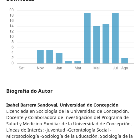
Biografia do Autor
Isabel Barrera Sandoval,
Universidad de Concepción
Licenciada en Sociología de la Universidad de Concepción.
Docente y Colaboradora de Investigación del Programa de
Salud y Medicina Familiar de la Universidad de Concepción.
Líneas de Interés: -Juventud -Gerontología Social -
Microsociología -Sociología de la Educación. Sociología de la