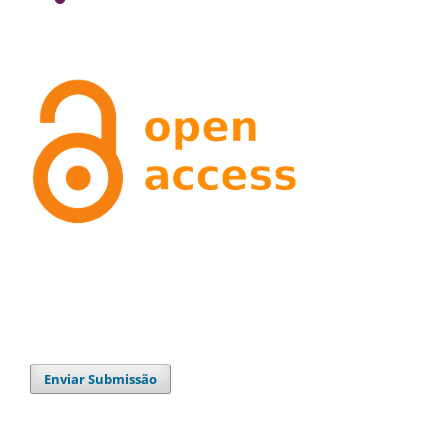
Enviar Submissão