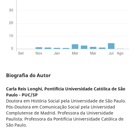
Biografia do Autor
Carla Reis Longhi,
Pontifícia Universidade Católica de São
Paulo - PUC/SP
Doutora em História Social pela Universidade de São Paulo.
Pós-Doutora em Comunicação Social pela Universidad
Complutense de Madrid. Professora da Universidade
Paulista. Professora da Pontifícia Universidade Católica de
São Paulo.