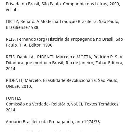
Privada no Brasil, São Paulo, Companhia das Letras, 2000,
vol. 4.
ORTIZ, Renato. A Moderna Tradição Brasileira, São Paulo,
Brasiliense,1988.
REIS, Fernando (org) História da Propaganda no Brasil, São
Paulo, T. A. Editor, 1990.
REIS, Daniel A., RIDENTI, Marcelo e MOTTA, Rodrigo P. S. A
Ditadura que mudou o Brasil, Rio de Janeiro, Zahar Editora,
2014.
RIDENTI, Marcelo. Brasilidade Revolucionária, São Paulo,
UNESP, 2010.
FONTES
Comissão da Verdade- Relatório, vol. II, Textos Temáticos,
2014
Anuário Brasileiro da Propaganda, ano 1974/75.