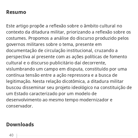
Resumo
Este artigo propõe a reflexão sobre o âmbito cultural no
contexto da ditadura militar, priorizando a reflexão sobre os
costumes. Propomos a análise do discurso produzido pelos
governos militares sobre o tema, presente em
documentação de circulação institucional, cruzando a
perspectiva aí presente com as ações políticas de fomento
cultural e o discurso publicitário daí decorrente,
vislumbrando um campo em disputa, constituído por uma
contínua tensão entre a ação repressora e a busca de
legitimação. Nesta relação dicotômica, a ditadura militar
buscou disseminar seu projeto ideológico na constituição de
um Estado caracterizado por um modelo de
desenvolvimento ao mesmo tempo modernizador e
conservador.
Downloads