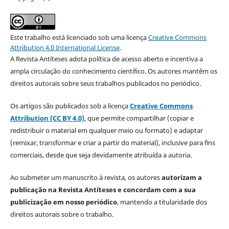
Este trabalho está licenciado sob uma licença
Creative Commons
Attribution 4.0 International License
.
A Revista Antíteses adota política de acesso aberto e incentiva a
ampla circulação do conhecimento científico. Os autores mantêm os
direitos autorais sobre seus trabalhos publicados no periódico.
Os artigos são publicados sob a licença
Creative Commons
Attribution (CC BY 4.0)
, que permite compartilhar (copiar e
redistribuir o material em qualquer meio ou formato) e adaptar
(remixar, transformar e criar a partir do material), inclusive para fins
comerciais, desde que seja devidamente atribuída a autoria.
Ao submeter um manuscrito à revista, os autores
autorizam a
publicação na Revista Antíteses e concordam com a sua
publicização em nosso periódico
, mantendo a titularidade dos
direitos autorais sobre o trabalho.