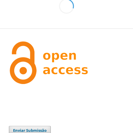
Enviar Submissão