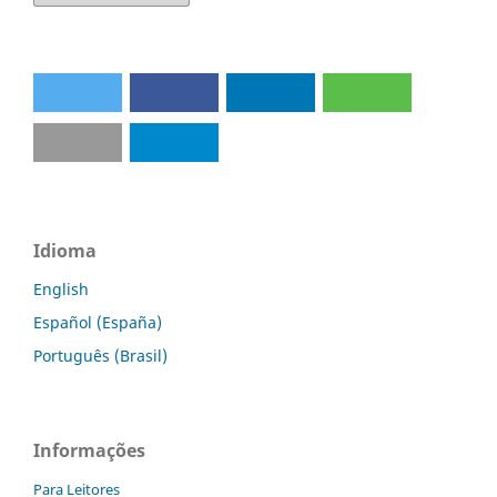
Idioma
English
Español (España)
Português (Brasil)
Informações
Para Leitores