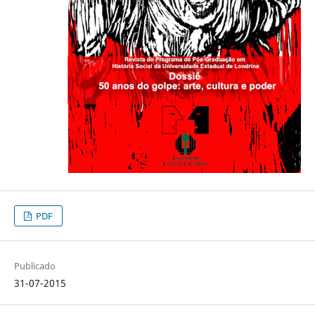
PDF
Publicado
31-07-2015