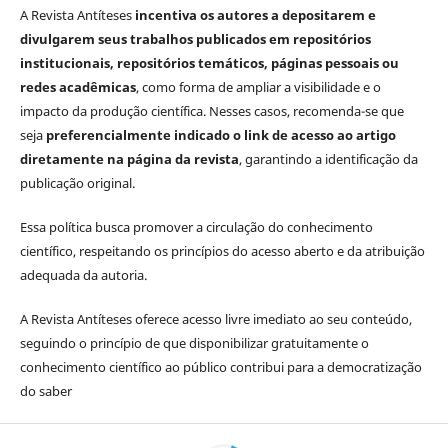
A Revista Antíteses
incentiva os autores a depositarem e
divulgarem seus trabalhos publicados em repositórios
institucionais, repositórios temáticos, páginas pessoais ou
redes acadêmicas
, como forma de ampliar a visibilidade e o
impacto da produção científica. Nesses casos, recomenda-se que
seja
preferencialmente indicado o link de acesso ao artigo
diretamente na página da revista
, garantindo a identificação da
publicação original.
Essa política busca promover a circulação do conhecimento
científico, respeitando os princípios do acesso aberto e da atribuição
adequada da autoria.
A Revista Antíteses oferece acesso livre imediato ao seu conteúdo,
seguindo o princípio de que disponibilizar gratuitamente o
conhecimento científico ao público contribui para a democratização
do saber