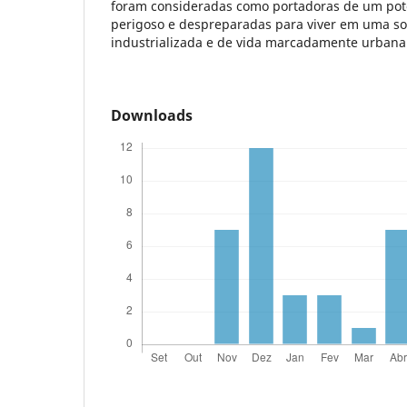
foram consideradas como portadoras de um pot
perigoso e despreparadas para viver em uma s
industrializada e de vida marcadamente urbana
Downloads