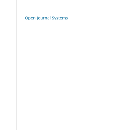
Open Journal Systems