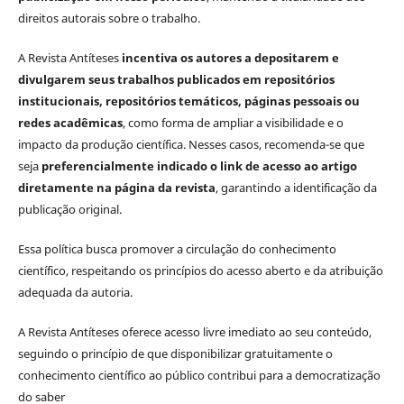
direitos autorais sobre o trabalho.
A Revista Antíteses
incentiva os autores a depositarem e
divulgarem seus trabalhos publicados em repositórios
institucionais, repositórios temáticos, páginas pessoais ou
redes acadêmicas
, como forma de ampliar a visibilidade e o
impacto da produção científica. Nesses casos, recomenda-se que
seja
preferencialmente indicado o link de acesso ao artigo
diretamente na página da revista
, garantindo a identificação da
publicação original.
Essa política busca promover a circulação do conhecimento
científico, respeitando os princípios do acesso aberto e da atribuição
adequada da autoria.
A Revista Antíteses oferece acesso livre imediato ao seu conteúdo,
seguindo o princípio de que disponibilizar gratuitamente o
conhecimento científico ao público contribui para a democratização
do saber