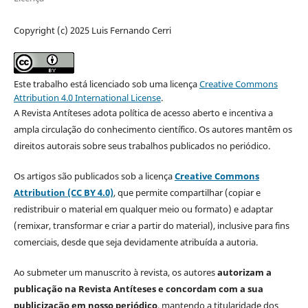
Copyright (c) 2025 Luis Fernando Cerri
Este trabalho está licenciado sob uma licença
Creative Commons
Attribution 4.0 International License
.
A Revista Antíteses adota política de acesso aberto e incentiva a
ampla circulação do conhecimento científico. Os autores mantêm os
direitos autorais sobre seus trabalhos publicados no periódico.
Os artigos são publicados sob a licença
Creative Commons
Attribution (CC BY 4.0)
, que permite compartilhar (copiar e
redistribuir o material em qualquer meio ou formato) e adaptar
(remixar, transformar e criar a partir do material), inclusive para fins
comerciais, desde que seja devidamente atribuída a autoria.
Ao submeter um manuscrito à revista, os autores
autorizam a
publicação na Revista Antíteses e concordam com a sua
publicização em nosso periódico
, mantendo a titularidade dos