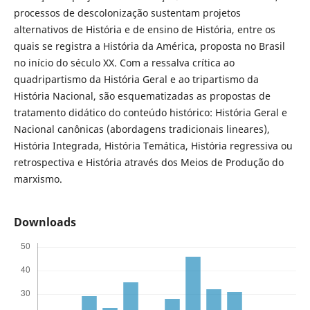
processos de descolonização sustentam projetos
alternativos de História e de ensino de História, entre os
quais se registra a História da América, proposta no Brasil
no início do século XX. Com a ressalva crítica ao
quadripartismo da História Geral e ao tripartismo da
História Nacional, são esquematizadas as propostas de
tratamento didático do conteúdo histórico: História Geral e
Nacional canônicas (abordagens tradicionais lineares),
História Integrada, História Temática, História regressiva ou
retrospectiva e História através dos Meios de Produção do
marxismo.
Downloads