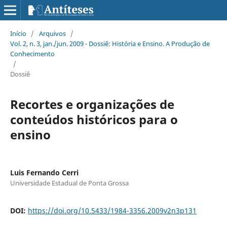
Início
/
Arquivos
/
Vol. 2, n. 3, jan./jun. 2009 - Dossiê: História e Ensino. A Produção de
Conhecimento
/
Dossiê
Recortes e organizações de
conteúdos históricos para o
ensino
Luis Fernando Cerri
Universidade Estadual de Ponta Grossa
DOI:
https://doi.org/10.5433/1984-3356.2009v2n3p131