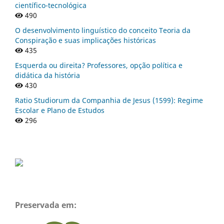
científico-tecnológica
490
O desenvolvimento linguístico do conceito Teoria da
Conspiração e suas implicações históricas
435
Esquerda ou direita? Professores, opção política e
didática da história
430
Ratio Studiorum da Companhia de Jesus (1599): Regime
Escolar e Plano de Estudos
296
Preservada em: