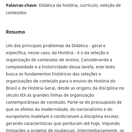
Palavras-chave:
Didática da história, currículo, seleção de
conteúdos
Resumo
Um dos principais problemas da Didática - geral e
específica, nesse caso, da História - é o da seleção e
organização de conteúdos de ensino. Considerando a
complexidade e a historicidade dessa tarefa, este texto
busca os fundamentos históricos das seleções e
organizações de conteúdo para o ensino de História do
Brasil e de História Geral, desde as origens da disciplina no
século XIX às grandes linhas de organização
contemporâneas de conteúdo. Parte-se do pressuposto de
que os efeitos da modernidade, do nacionalismo e do
europeísmo modelam e condicionam a disciplina escolar,
gerando características que perduram até hoje, impondo
limitações a projetos de mudanças. Intermediariamente, os