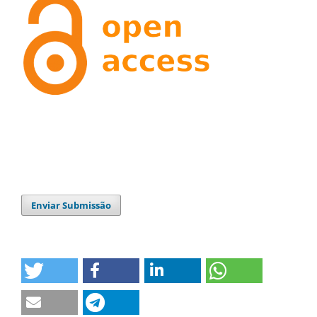
Enviar Submissão