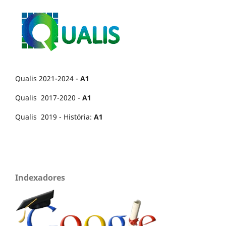
Qualis 2021-2024 -
A1
Qualis 2017-2020 -
A1
Qualis 2019 - História:
A1
Indexadores