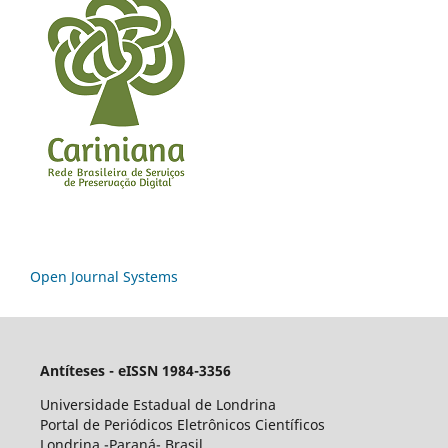
Open Journal Systems
Antíteses - eISSN 1984-3356
Universidade Estadual de Londrina
Portal de Periódicos Eletrônicos Científicos
Londrina -Paraná- Brasil