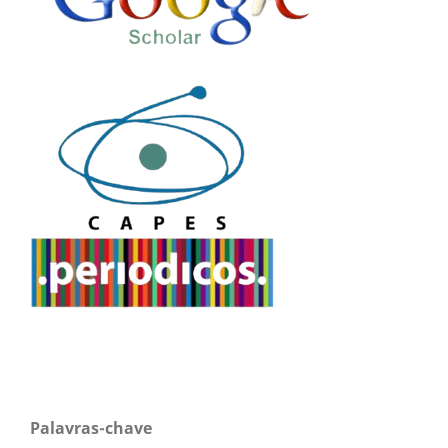
Palavras-chave