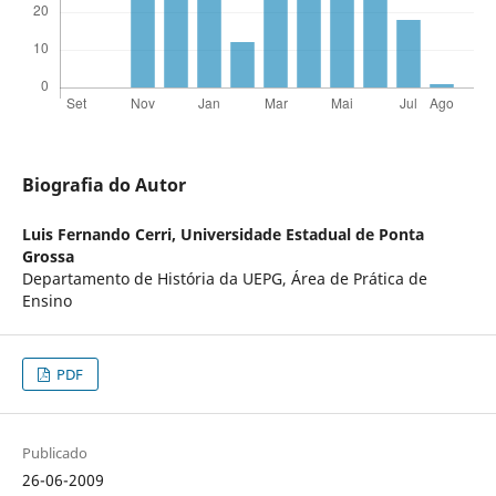
Biografia do Autor
Luis Fernando Cerri,
Universidade Estadual de Ponta
Grossa
Departamento de História da UEPG, Área de Prática de
Ensino
PDF
Publicado
26-06-2009