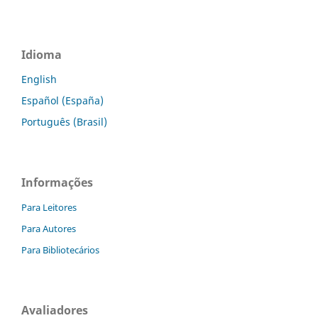
Idioma
English
Español (España)
Português (Brasil)
Informações
Para Leitores
Para Autores
Para Bibliotecários
Avaliadores