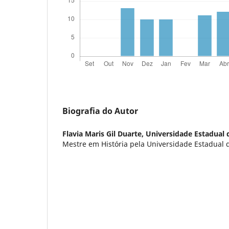
Biografia do Autor
Flavia Maris Gil Duarte,
Universidade Estadual 
Mestre em História pela Universidade Estadual 