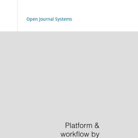
Open Journal Systems