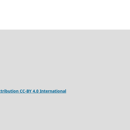
ribution CC-BY 4.0 International