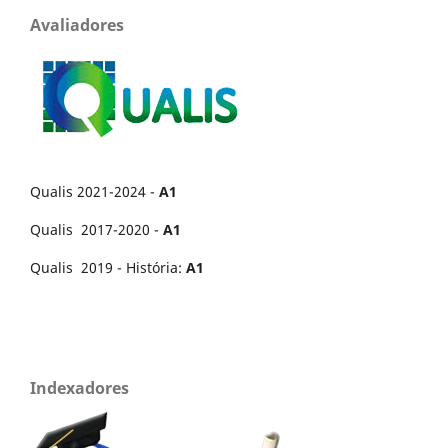
Avaliadores
Qualis 2021-2024 -
A1
Qualis 2017-2020 -
A1
Qualis 2019 - História:
A1
Indexadores