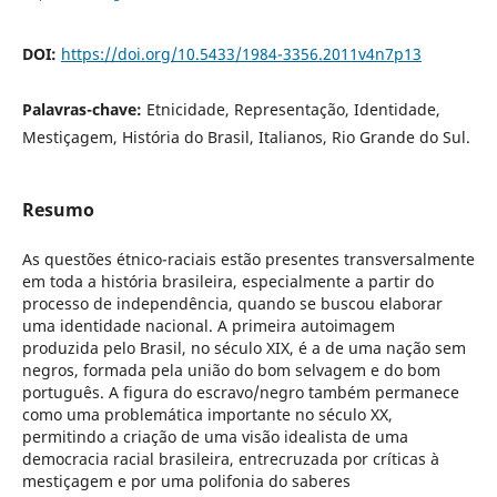
DOI:
https://doi.org/10.5433/1984-3356.2011v4n7p13
Palavras-chave:
Etnicidade, Representação, Identidade,
Mestiçagem, História do Brasil, Italianos, Rio Grande do Sul.
Resumo
As questões étnico-raciais estão presentes transversalmente
em toda a história brasileira, especialmente a partir do
processo de independência, quando se buscou elaborar
uma identidade nacional. A primeira autoimagem
produzida pelo Brasil, no século XIX, é a de uma nação sem
negros, formada pela união do bom selvagem e do bom
português. A figura do escravo/negro também permanece
como uma problemática importante no século XX,
permitindo a criação de uma visão idealista de uma
democracia racial brasileira, entrecruzada por críticas à
mestiçagem e por uma polifonia do saberes