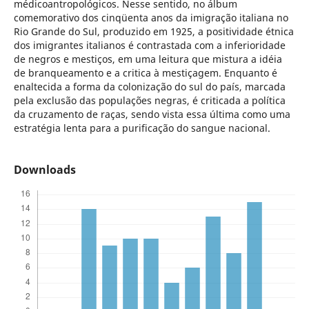
médicoantropológicos. Nesse sentido, no álbum
comemorativo dos cinqüenta anos da imigração italiana no
Rio Grande do Sul, produzido em 1925, a positividade étnica
dos imigrantes italianos é contrastada com a inferioridade
de negros e mestiços, em uma leitura que mistura a idéia
de branqueamento e a critica à mestiçagem. Enquanto é
enaltecida a forma da colonização do sul do país, marcada
pela exclusão das populações negras, é criticada a política
da cruzamento de raças, sendo vista essa última como uma
estratégia lenta para a purificação do sangue nacional.
Downloads