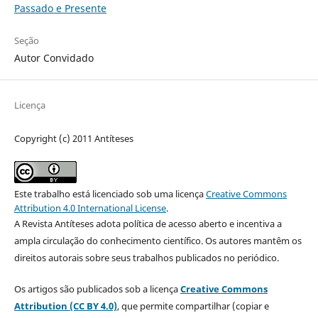
Passado e Presente
Seção
Autor Convidado
Licença
Copyright (c) 2011 Antíteses
Este trabalho está licenciado sob uma licença
Creative Commons
Attribution 4.0 International License
.
A Revista Antíteses adota política de acesso aberto e incentiva a
ampla circulação do conhecimento científico. Os autores mantêm os
direitos autorais sobre seus trabalhos publicados no periódico.
Os artigos são publicados sob a licença
Creative Commons
Attribution (CC BY 4.0)
, que permite compartilhar (copiar e