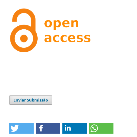
Enviar Submissão