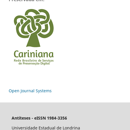
Open Journal Systems
Antíteses - eISSN 1984-3356
Universidade Estadual de Londrina