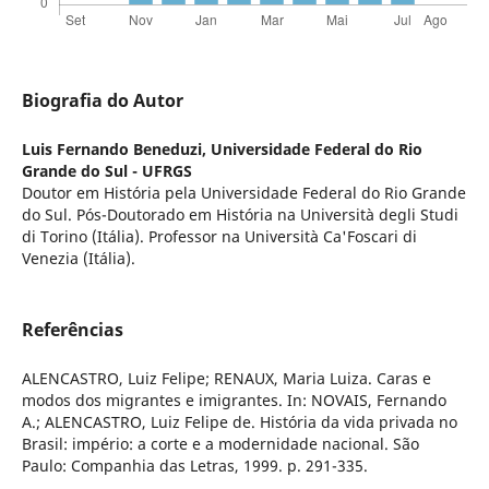
Biografia do Autor
Luis Fernando Beneduzi,
Universidade Federal do Rio
Grande do Sul - UFRGS
Doutor em História pela Universidade Federal do Rio Grande
do Sul. Pós-Doutorado em História na Università degli Studi
di Torino (Itália). Professor na Università Ca'Foscari di
Venezia (Itália).
Referências
ALENCASTRO, Luiz Felipe; RENAUX, Maria Luiza. Caras e
modos dos migrantes e imigrantes. In: NOVAIS, Fernando
A.; ALENCASTRO, Luiz Felipe de. História da vida privada no
Brasil: império: a corte e a modernidade nacional. São
Paulo: Companhia das Letras, 1999. p. 291-335.