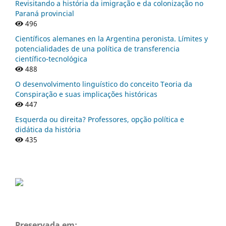
Revisitando a história da imigração e da colonização no
Paraná provincial
496
Científicos alemanes en la Argentina peronista. Límites y
potencialidades de una política de transferencia
científico-tecnológica
488
O desenvolvimento linguístico do conceito Teoria da
Conspiração e suas implicações históricas
447
Esquerda ou direita? Professores, opção política e
didática da história
435
Preservada em: