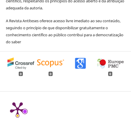
científico, respeitando os princípios do acesso aberto e da atribuição
adequada da autoria.
A Revista Antíteses oferece acesso livre imediato ao seu conteúdo,
seguindo o princípio de que disponibilizar gratuitamente o
conhecimento científico ao público contribui para a democratização
do saber
0
0
0