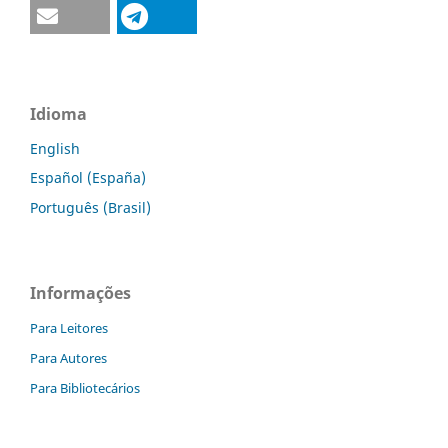
Idioma
English
Español (España)
Português (Brasil)
Informações
Para Leitores
Para Autores
Para Bibliotecários