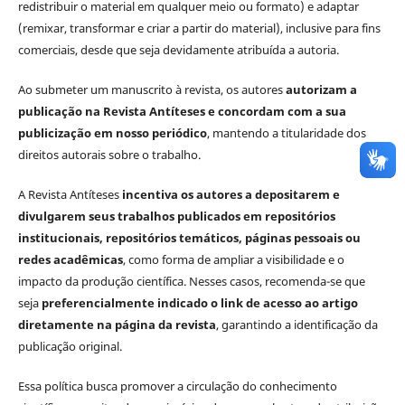
redistribuir o material em qualquer meio ou formato) e adaptar
(remixar, transformar e criar a partir do material), inclusive para fins
comerciais, desde que seja devidamente atribuída a autoria.
Ao submeter um manuscrito à revista, os autores
autorizam a
publicação na Revista Antíteses e concordam com a sua
publicização em nosso periódico
, mantendo a titularidade dos
direitos autorais sobre o trabalho.
A Revista Antíteses
incentiva os autores a depositarem e
divulgarem seus trabalhos publicados em repositórios
institucionais, repositórios temáticos, páginas pessoais ou
redes acadêmicas
, como forma de ampliar a visibilidade e o
impacto da produção científica. Nesses casos, recomenda-se que
seja
preferencialmente indicado o link de acesso ao artigo
diretamente na página da revista
, garantindo a identificação da
publicação original.
Essa política busca promover a circulação do conhecimento