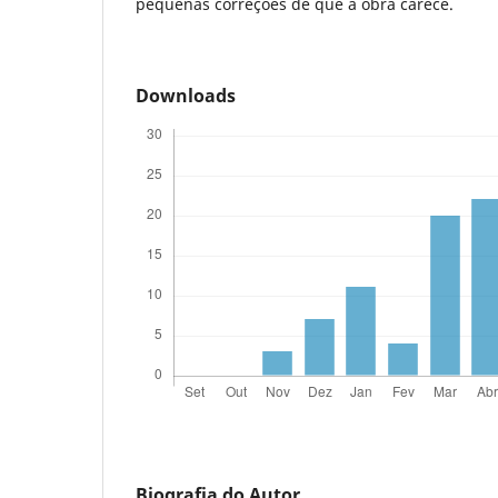
pequenas correções de que a obra carece.
Downloads
Biografia do Autor