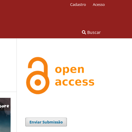
Cadastro
Acesso
Buscar
Enviar Submissão