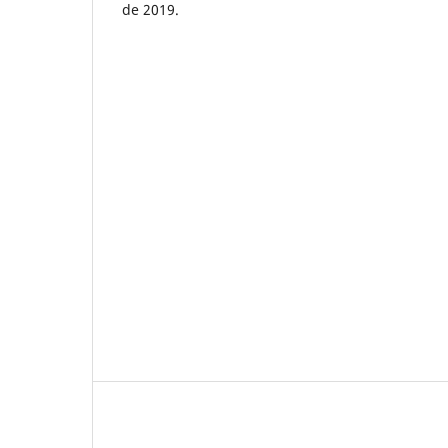
de 2019.