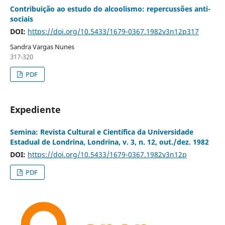
Contribuição ao estudo do alcoolismo: repercussões anti-
sociais
DOI:
https://doi.org/10.5433/1679-0367.1982v3n12p317
Sandra Vargas Nunes
317-320
PDF
Expediente
Semina: Revista Cultural e Científica da Universidade
Estadual de Londrina, Londrina, v. 3, n. 12, out./dez. 1982
DOI:
https://doi.org/10.5433/1679-0367.1982v3n12p
PDF