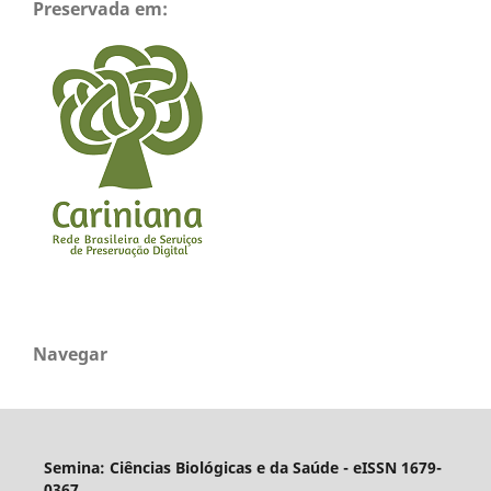
Preservada em:
Navegar
Semina: Ciências Biológicas e da Saúde - eISSN 1679-
0367