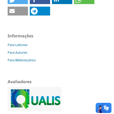
Informações
Para Leitores
Para Autores
Para Bibliotecários
Avaliadores