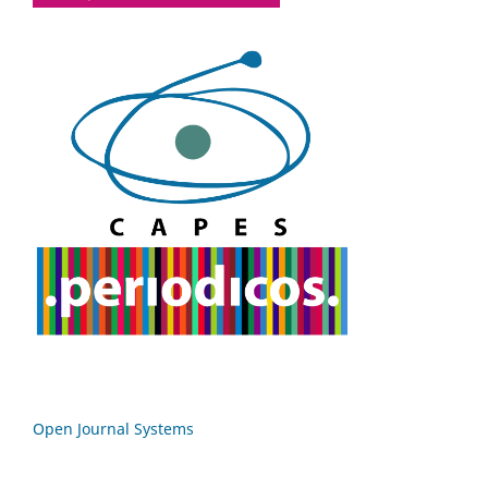
Open Journal Systems