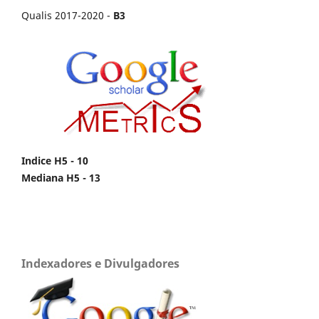
Qualis 2017-2020 -
B3
Indice H5 - 10
Mediana H5 - 13
Indexadores e Divulgadores