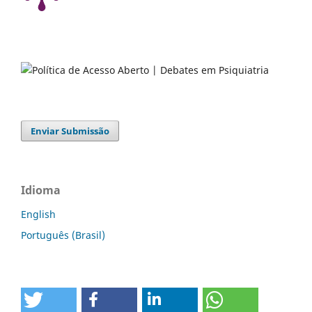
Enviar Submissão
Idioma
English
Português (Brasil)