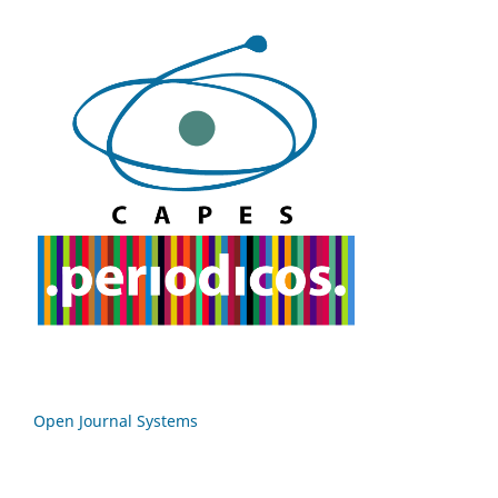
Open Journal Systems