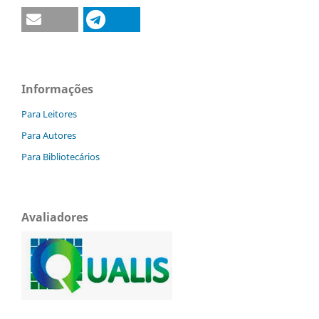
Informações
Para Leitores
Para Autores
Para Bibliotecários
Avaliadores