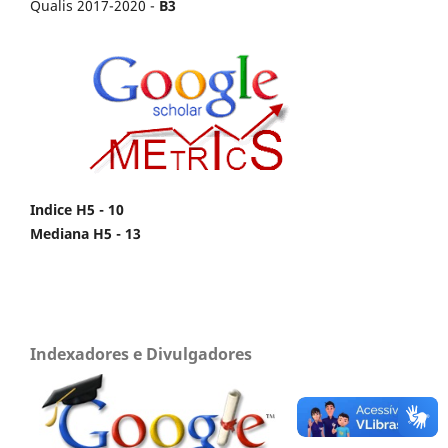
Qualis 2017-2020 -
B3
Indice H5 - 10
Mediana H5 - 13
Indexadores e Divulgadores