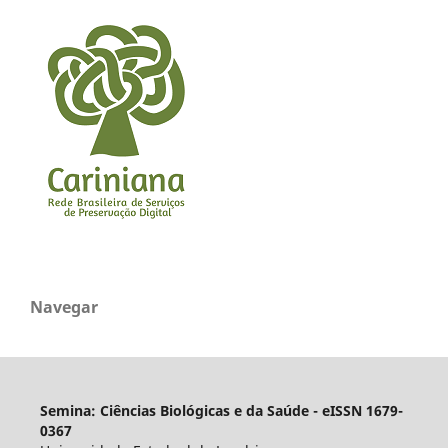
Navegar
Semina: Ciências Biológicas e da Saúde - eISSN 1679-
0367