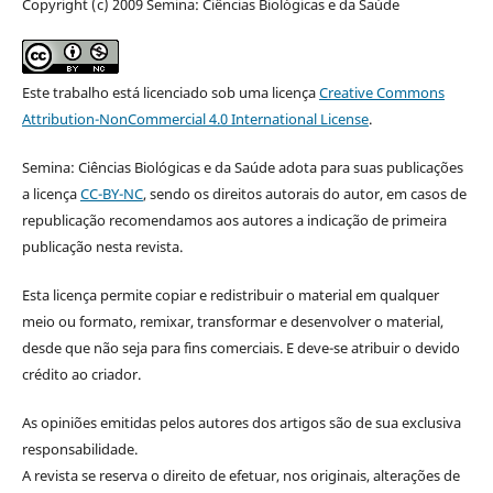
Copyright (c) 2009 Semina: Ciências Biológicas e da Saúde
Este trabalho está licenciado sob uma licença
Creative Commons
Attribution-NonCommercial 4.0 International License
.
Semina: Ciências Biológicas e da Saúde adota para suas publicações
a licença
CC-BY-NC
, sendo os direitos autorais do autor, em casos de
republicação recomendamos aos autores a indicação de primeira
publicação nesta revista.
Esta licença permite copiar e redistribuir o material em qualquer
meio ou formato, remixar, transformar e desenvolver o material,
desde que não seja para fins comerciais. E deve-se atribuir o devido
crédito ao criador.
As opiniões emitidas pelos autores dos artigos são de sua exclusiva
responsabilidade.
A revista se reserva o direito de efetuar, nos originais, alterações de