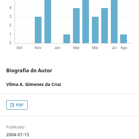
Biografia do Autor
Vilma A. Gimenes da Cruz
PDF
Publicado
2004-07-15