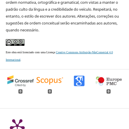
ordem normativa, ortográfica e gramatical, com vistas a manter o
padrão culto da língua e a credibilidade do veículo. Respeitará, no
entanto, o estilo de escrever dos autores. Alterações, correções ou
sugestões de ordem conceitual serão encaminhadas aos autores,
quando necessário.
Este obra está licenciado com uma Licença
Creative Commons Atribuição-NãoComercial 4.0
Internacional
.
0
0
0