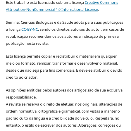
Este trabalho está licenciado sob uma licença
Creative Commons
Attribution-NonCommercial 4.0 International License
.
Semina: Ciências Biológicas e da Saúde adota para suas publicações
a licença
CC-BY-NC
, sendo os direitos autorais do autor, em casos de
republicação recomendamos aos autores a indicação de primeira
publicação nesta revista.
Esta licença permite copiar e redistribuir o material em qualquer
meio ou formato, remixar, transformar e desenvolver o material,
desde que não seja para fins comerciais. E deve-se atribuir o devido
crédito ao criador.
As opiniões emitidas pelos autores dos artigos são de sua exclusiva
responsabilidade.
A revista se reserva o direito de efetuar, nos originais, alterações de
ordem normativa, ortográfica e gramatical, com vistas a manter o
padrão culto da língua e a credibilidade do veículo. Respeitará, no
entanto, o estilo de escrever dos autores. Alterações, correções ou