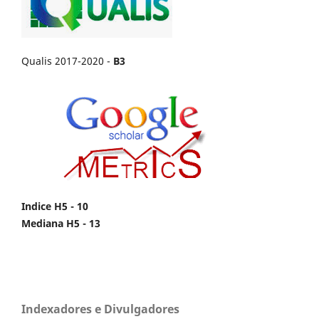
Qualis 2017-2020 -
B3
Indice H5 - 10
Mediana H5 - 13
Indexadores e Divulgadores