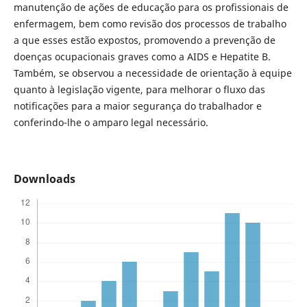
manutenção de ações de educação para os profissionais de
enfermagem, bem como revisão dos processos de trabalho
a que esses estão expostos, promovendo a prevenção de
doenças ocupacionais graves como a AIDS e Hepatite B.
Também, se observou a necessidade de orientação à equipe
quanto à legislação vigente, para melhorar o fluxo das
notificações para a maior segurança do trabalhador e
conferindo-lhe o amparo legal necessário.
Downloads