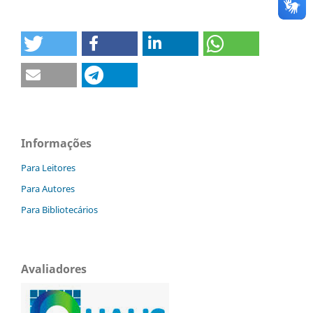
Informações
Para Leitores
Para Autores
Para Bibliotecários
Avaliadores