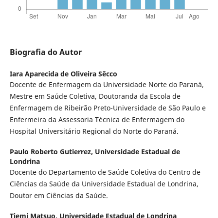
Biografia do Autor
Iara Aparecida de Oliveira Sêcco
Docente de Enfermagem da Universidade Norte do Paraná,
Mestre em Saúde Coletiva, Doutoranda da Escola de
Enfermagem de Ribeirão Preto-Universidade de São Paulo e
Enfermeira da Assessoria Técnica de Enfermagem do
Hospital Universitário Regional do Norte do Paraná.
Paulo Roberto Gutierrez,
Universidade Estadual de
Londrina
Docente do Departamento de Saúde Coletiva do Centro de
Ciências da Saúde da Universidade Estadual de Londrina,
Doutor em Ciências da Saúde.
Tiemi Matsuo,
Universidade Estadual de Londrina