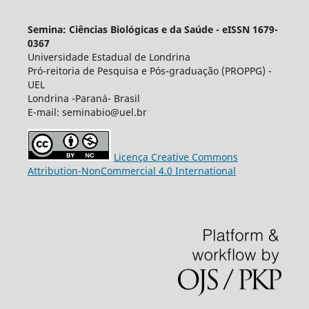
Semina: Ciências Biológicas e da Saúde - eISSN 1679-
0367
Universidade Estadual de Londrina
Pró-reitoria de Pesquisa e Pós-graduação (PROPPG) -
UEL
Londrina -Paraná- Brasil
E-mail: seminabio@uel.br
Licença Creative Commons
Attribution-NonCommercial 4.0 International