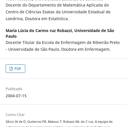
Docente do Departamento de Matemática Aplicada do
Centro de Ciências Exatas da Universidade Estadual de
Londrina, Doutora em Estatística.
Maria Lúcia do Carmo ruz Robazzi,
Universidade de São
Paulo
Docente Titular da Escola de Enfermagem de Ribeirão Preto
- Universidade de São Paulo, Doutora em Enfermagem.
PDF
Publicado
2004-07-15
Como Citar
Sêcco IA de O, Gutierrez PR, Matsuo T, Robazzi ML do C ruz. A equipe de