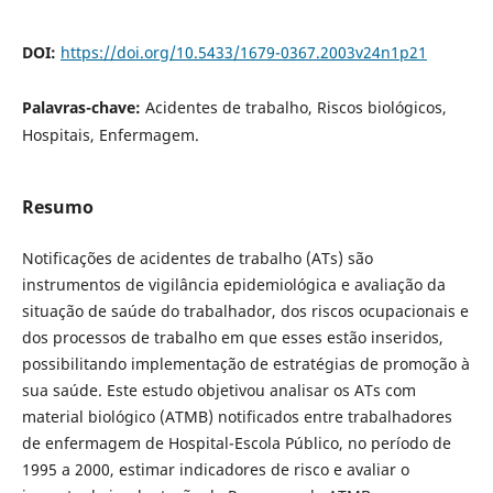
DOI:
https://doi.org/10.5433/1679-0367.2003v24n1p21
Palavras-chave:
Acidentes de trabalho, Riscos biológicos,
Hospitais, Enfermagem.
Resumo
Notificações de acidentes de trabalho (ATs) são
instrumentos de vigilância epidemiológica e avaliação da
situação de saúde do trabalhador, dos riscos ocupacionais e
dos processos de trabalho em que esses estão inseridos,
possibilitando implementação de estratégias de promoção à
sua saúde. Este estudo objetivou analisar os ATs com
material biológico (ATMB) notificados entre trabalhadores
de enfermagem de Hospital-Escola Público, no período de
1995 a 2000, estimar indicadores de risco e avaliar o