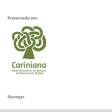
Preservada em:
Navegar