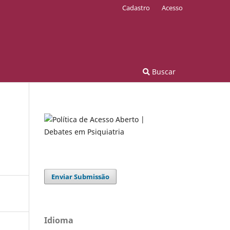
Cadastro
Acesso
Buscar
Enviar Submissão
Idioma