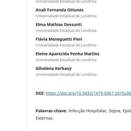
Universidade Estadual de Londrina
Anali Fernanda Ottunes
Universidade Estadual de Londrina
Elma Mathias Dessunti
Universidade Estadual de Londrina
Flávia Meneguetti Pieri
Universidade Estadual de Londrina
Eleine Aparecida Penha Martins
Universidade Estadual de Londrina
Gilselena Kerbauy
Universidade Estadual de Londrina
DOI:
https://doi.org/10.5433/1679-0367.2015v3
Palavras-chave:
Infecção Hospitalar, Sepse, Epi
Externas.