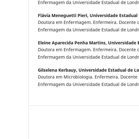
Enfermagem da Universidade Estadual de Londrin
Flávia Meneguetti Pieri,
Universidade Estadual
Doutora em Enfermagem. Enfermeira. Docente 
Enfermagem da Universidade Estadual de Londrin
Eleine Aparecida Penha Martins,
Universidade 
Doutora em Enfermagem. Enfermeira. Docente 
Enfermagem da Universidade Estadual de Londrin
Gilselena Kerbauy,
Universidade Estadual de L
Doutora em Microbiologia. Enfermeira. Docent
Enfermagem da Universidade Estadual de Londrin