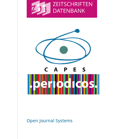
Open Journal Systems