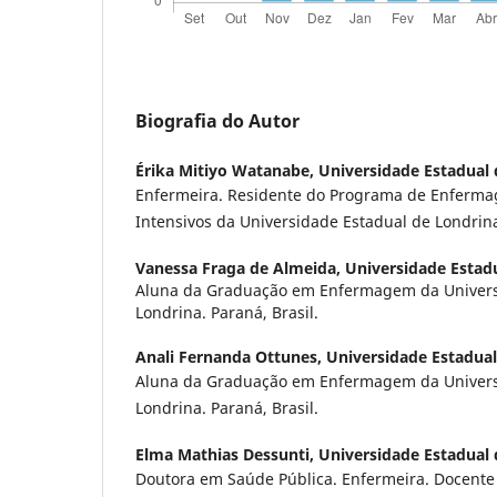
Biografia do Autor
Érika Mitiyo Watanabe,
Universidade Estadual 
Enfermeira. Residente do Programa de Enferm
Intensivos da Universidade Estadual de Londrina
Vanessa Fraga de Almeida,
Universidade Estad
Aluna da Graduação em Enfermagem da Univers
Londrina. Paraná, Brasil.
Anali Fernanda Ottunes,
Universidade Estadual
Aluna da Graduação em Enfermagem da Univers
Londrina. Paraná, Brasil.
Elma Mathias Dessunti,
Universidade Estadual 
Doutora em Saúde Pública. Enfermeira. Docent