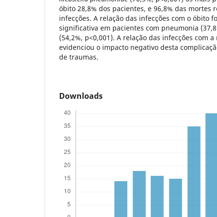
óbito 28,8% dos pacientes, e 96,8% das mortes 
infecções. A relação das infecções com o óbito f
significativa em pacientes com pneumonia (37,8
(54,2%, p<0,001). A relação das infecções com a 
evidenciou o impacto negativo desta complicaçã
de traumas.
Downloads