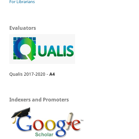
For Librarians
Evaluators
Qualis 2017-2020 -
A4
Indexers and Promoters