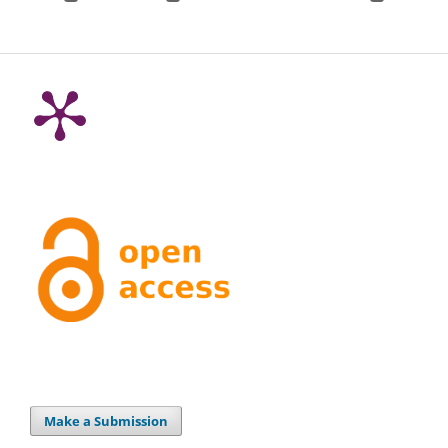
Make a Submission