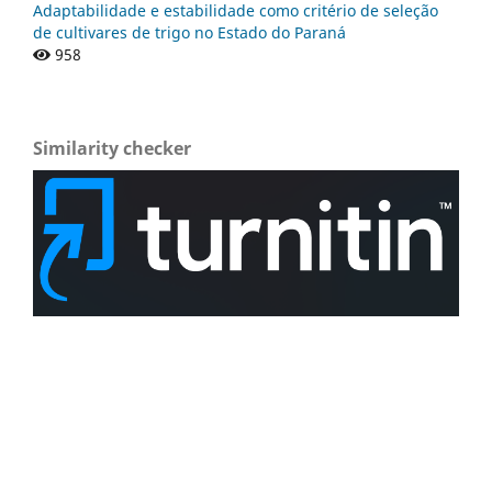
Adaptabilidade e estabilidade como critério de seleção
de cultivares de trigo no Estado do Paraná
958
Similarity checker