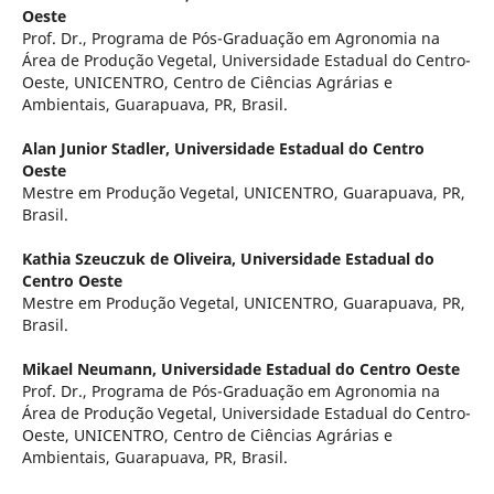
Oeste
Prof. Dr., Programa de Pós-Graduação em Agronomia na
Área de Produção Vegetal, Universidade Estadual do Centro-
Oeste, UNICENTRO, Centro de Ciências Agrárias e
Ambientais, Guarapuava, PR, Brasil.
Alan Junior Stadler,
Universidade Estadual do Centro
Oeste
Mestre em Produção Vegetal, UNICENTRO, Guarapuava, PR,
Brasil.
Kathia Szeuczuk de Oliveira,
Universidade Estadual do
Centro Oeste
Mestre em Produção Vegetal, UNICENTRO, Guarapuava, PR,
Brasil.
Mikael Neumann,
Universidade Estadual do Centro Oeste
Prof. Dr., Programa de Pós-Graduação em Agronomia na
Área de Produção Vegetal, Universidade Estadual do Centro-
Oeste, UNICENTRO, Centro de Ciências Agrárias e
Ambientais, Guarapuava, PR, Brasil.