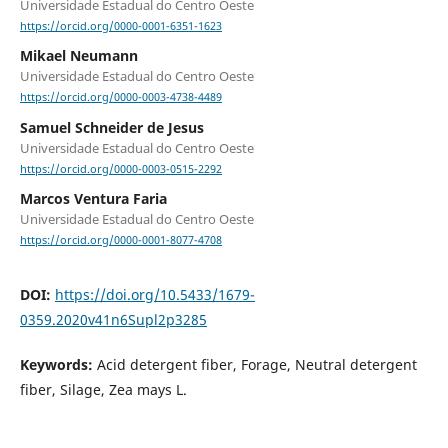
Universidade Estadual do Centro Oeste
https://orcid.org/0000-0001-6351-1623
Mikael Neumann
Universidade Estadual do Centro Oeste
https://orcid.org/0000-0003-4738-4489
Samuel Schneider de Jesus
Universidade Estadual do Centro Oeste
https://orcid.org/0000-0003-0515-2292
Marcos Ventura Faria
Universidade Estadual do Centro Oeste
https://orcid.org/0000-0001-8077-4708
DOI:
https://doi.org/10.5433/1679-
0359.2020v41n6Supl2p3285
Keywords:
Acid detergent fiber, Forage, Neutral detergent
fiber, Silage, Zea mays L.