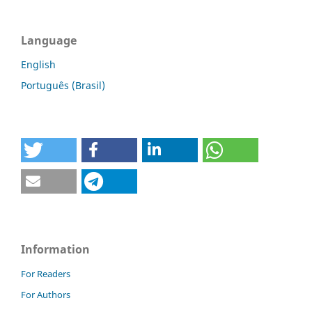
Language
English
Português (Brasil)
Information
For Readers
For Authors