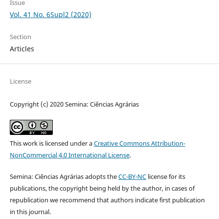
Issue
Vol. 41 No. 6Supl2 (2020)
Section
Articles
License
Copyright (c) 2020 Semina: Ciências Agrárias
This work is licensed under a
Creative Commons Attribution-
NonCommercial 4.0 International License
.
Semina: Ciências Agrárias adopts the
CC-BY-NC
license for its
publications, the copyright being held by the author, in cases of
republication we recommend that authors indicate first publication
in this journal.