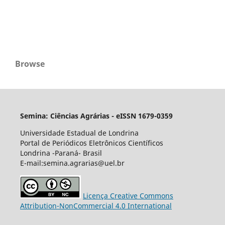
Browse
Semina: Ciências Agrárias - eISSN 1679-0359
Universidade Estadual de Londrina
Portal de Periódicos Eletrônicos Científicos
Londrina -Paraná- Brasil
E-mail:semina.agrarias@uel.br
Licença Creative Commons
Attribution-NonCommercial 4.0 International