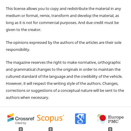
This license allows you to copy and redistribute the material in any
medium or format, remix, transform and develop the material, as
long as it is not for commercial purposes. And due credit must be
given to the creator.
The opinions expressed by the authors of the articles are their sole
responsibility.
The magazine reserves the right to make normative, orthographic
and grammatical changes to the originals in order to maintain the
cultured standard of the language and the credibility of the vehicle.
However, it will respect the writing style of the authors. Changes,
corrections or suggestions of a conceptual nature will be sent to the
authors when necessary.
0
0
0