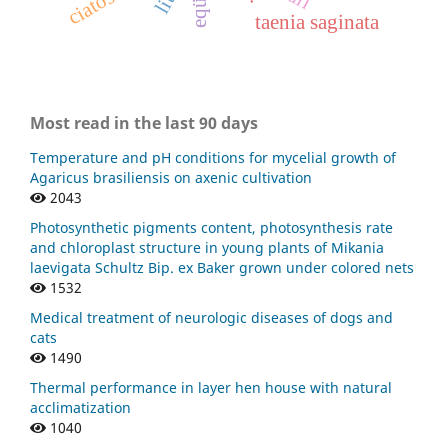
taenia saginata
Most read in the last 90 days
Temperature and pH conditions for mycelial growth of
Agaricus brasiliensis on axenic cultivation
2043
Photosynthetic pigments content, photosynthesis rate
and chloroplast structure in young plants of Mikania
laevigata Schultz Bip. ex Baker grown under colored nets
1532
Medical treatment of neurologic diseases of dogs and
cats
1490
Thermal performance in layer hen house with natural
acclimatization
1040