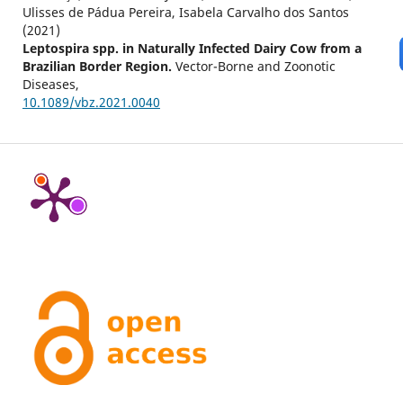
Ulisses de Pádua Pereira, Isabela Carvalho dos Santos
(2021)
Leptospira spp. in Naturally Infected Dairy Cow from a
Brazilian Border Region.
Vector-Borne and Zoonotic
Diseases,
10.1089/vbz.2021.0040