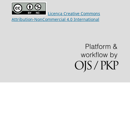
Licença Creative Commons
Attribution-NonCommercial 4.0 International