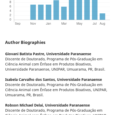
Author Biographies
Giovani Batista Pastre,
Universidade Paranaense
Discente de Doutorado, Programa de Pós-Graduação em
Ciência Animal com Ênfase em Produtos Bioativos,
Universidade Paranaense, UNIPAR, Umuarama, PR, Brasil.
Isabela Carvalho dos Santos,
Universidade Paranaense
Discente de Doutorado, Programa de Pós-Graduação em
Ciência Animal com Ênfase em Produtos Bioativos, UNIPAR,
Umuarama, PR, Brasil.
Robson Michael Delai,
Universidade Paranaense
Discente de Doutorado, Programa de Pós-Graduação em