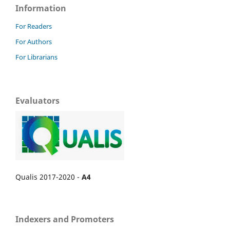
Information
For Readers
For Authors
For Librarians
Evaluators
Qualis 2017-2020 -
A4
Indexers and Promoters