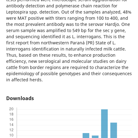
antibody detection and polymerase chain reaction for
Leptospira spp. detection. Out of the samples analyzed, 48%
were MAT positive with titers ranging from 100 to 400, and
the most prevalent antibody was to the serovar Hardjo. One
serum sample was amplified to 549 bp for the sec y gene,
and sequencing identified it as L. interrogans. This is the
first report from northwestern Paraná (PR) State of L.
interrogans identification in naturally infected milk cattle.
Thus, based on these results, to enhance production
efficiency, new serological and molecular studies on dairy
cattle from border regions are required to characterize the
epidemiology of possible genotypes and their consequences
in affected herds.
Downloads