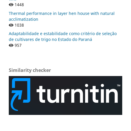
1448
Thermal performance in layer hen house with natural
acclimatization
1038
Adaptabilidade e estabilidade como critério de seleção
de cultivares de trigo no Estado do Paraná
957
Similarity checker