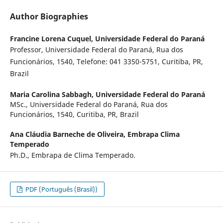
Author Biographies
Francine Lorena Cuquel,
Universidade Federal do Paraná
Professor, Universidade Federal do Paraná, Rua dos
Funcionários, 1540, Telefone: 041 3350-5751, Curitiba, PR,
Brazil
Maria Carolina Sabbagh,
Universidade Federal do Paraná
MSc., Universidade Federal do Paraná, Rua dos
Funcionários, 1540, Curitiba, PR, Brazil
Ana Cláudia Barneche de Oliveira,
Embrapa Clima
Temperado
Ph.D., Embrapa de Clima Temperado.
PDF (Português (Brasil))