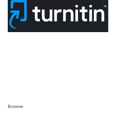
Browse