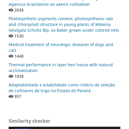
Agaricus brasiliensis on axenic cultivation
2038
Photosynthetic pigments content, photosynthesis rate
and chloroplast structure in young plants of Mikania
laevigata Schultz Bip. ex Baker grown under colored nets
1530
Medical treatment of neurologic diseases of dogs and
cats
1448
Thermal performance in layer hen house with natural
acclimatization
1038
Adaptabilidade e estabilidade como critério de seleção
de cultivares de trigo no Estado do Paraná
957
Similarity checker