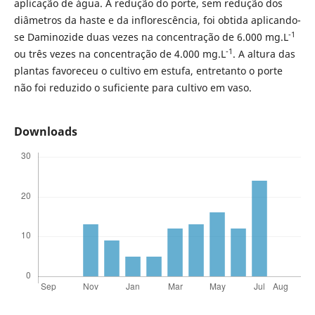
aplicação de água. A redução do porte, sem redução dos
diâmetros da haste e da inflorescência, foi obtida aplicando-
-1
se Daminozide duas vezes na concentração de 6.000 mg.L
-1
ou três vezes na concentração de 4.000 mg.L
. A altura das
plantas favoreceu o cultivo em estufa, entretanto o porte
não foi reduzido o suficiente para cultivo em vaso.
Downloads