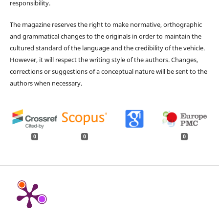
responsibility.
The magazine reserves the right to make normative, orthographic
and grammatical changes to the originals in order to maintain the
cultured standard of the language and the credibility of the vehicle.
However, it will respect the writing style of the authors. Changes,
corrections or suggestions of a conceptual nature will be sent to the
authors when necessary.
0
0
0