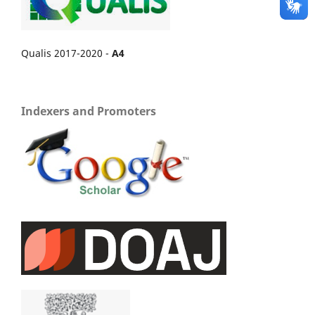
Qualis 2017-2020 -
A4
Indexers and Promoters