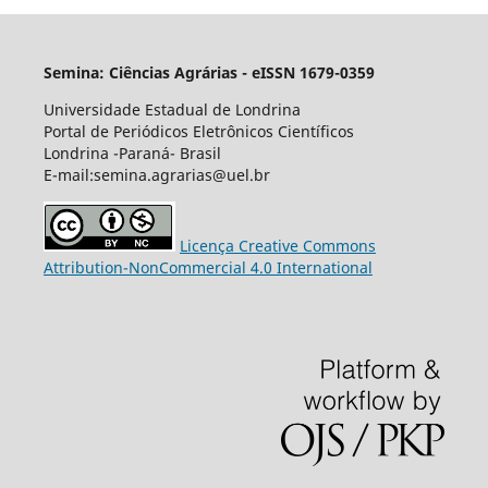
Semina: Ciências Agrárias - eISSN 1679-0359
Universidade Estadual de Londrina
Portal de Periódicos Eletrônicos Científicos
Londrina -Paraná- Brasil
E-mail:semina.agrarias@uel.br
Licença Creative Commons
Attribution-NonCommercial 4.0 International