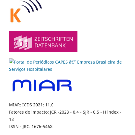
MIAR: ICDS 2021: 11.0
Fatores de impacto: JCR -2023 - 0,4 - SJR - 0,5 - H index -
18
ISSN - JRC: 1676-546X