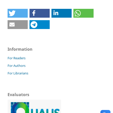
Information
For Readers
For Authors
For Librarians
Evaluators