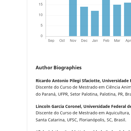
Author Biographies
Ricardo Antonio Pilegi Sfaciotte,
Universidade 
Discente do Curso de Mestrado em Ciência Anim
do Paraná, UFPR, Setor Palotina, Palotina, PR, Bra
Lincoln Garcia Coronel,
Universidade Federal d
Discente do Curso de Mestrado em Aquicultura,
Santa Catarina, UFSC, Florianópolis, SC, Brasil.