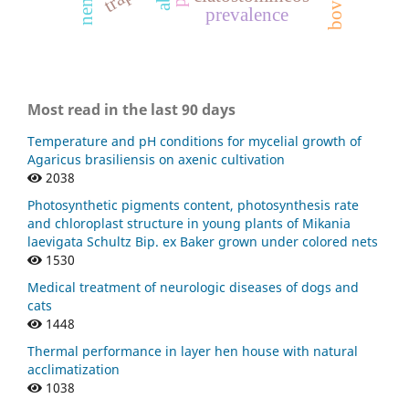
prevalence
Most read in the last 90 days
Temperature and pH conditions for mycelial growth of
Agaricus brasiliensis on axenic cultivation
2038
Photosynthetic pigments content, photosynthesis rate
and chloroplast structure in young plants of Mikania
laevigata Schultz Bip. ex Baker grown under colored nets
1530
Medical treatment of neurologic diseases of dogs and
cats
1448
Thermal performance in layer hen house with natural
acclimatization
1038