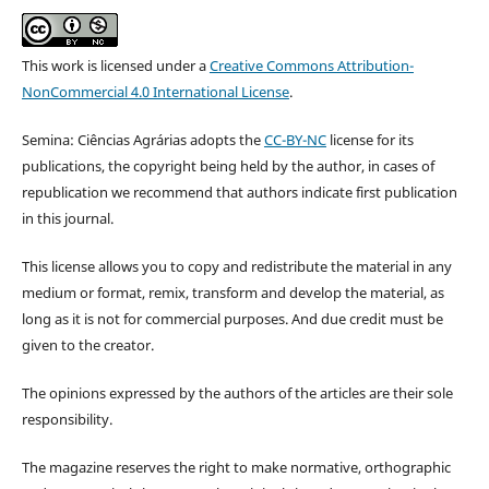
This work is licensed under a
Creative Commons Attribution-
NonCommercial 4.0 International License
.
Semina: Ciências Agrárias adopts the
CC-BY-NC
license for its
publications, the copyright being held by the author, in cases of
republication we recommend that authors indicate first publication
in this journal.
This license allows you to copy and redistribute the material in any
medium or format, remix, transform and develop the material, as
long as it is not for commercial purposes. And due credit must be
given to the creator.
The opinions expressed by the authors of the articles are their sole
responsibility.
The magazine reserves the right to make normative, orthographic