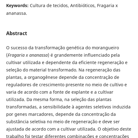
Keywords:
Cultura de tecidos, Antibióticos, Fragaria x
ananassa.
Abstract
O sucesso da transformação genética do morangueiro
(
Fragaria x ananassa
) é grandemente influenciado pela
cultivar utilizada e dependente da eficiente regeneração e
seleção do material transformado. Na regeneração das
plantas, a organogênese depende da concentração de
reguladores de crescimento presente no meio de cultivo e
varia de acordo com a fonte de explante e a cultivar
utilizada. Da mesma forma, na seleção das plantas
transformadas, a sensibilidade à agentes seletivos induzida
por genes marcadores, depende da concentração da
substância seletiva no meio de regeneração e deve ser
ajustada de acordo com a cultivar utilizada. O objetivo deste
trabalho foi testar diferentes combinações e concentrações