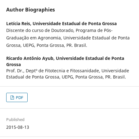
Author Biographies
Letícia Reis,
Universidade Estadual de Ponta Grossa
Discente do curso de Doutorado, Programa de Pós-
Graduação em Agronomia, Universidade Estadual de Ponta
Grossa, UEPG, Ponta Grossa, PR. Brasil.
Ricardo Antônio Ayub,
Universidade Estadual de Ponta
Grossa
Prof. Dr., Deptº de Fitotecnia e Fitossanidade, Universidade
Estadual de Ponta Grossa, UEPG, Ponta Grossa, PR. Brasil.
PDF
Published
2015-08-13