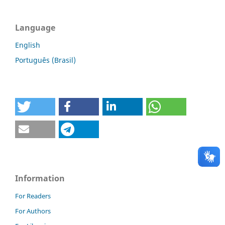
Language
English
Português (Brasil)
Information
For Readers
For Authors