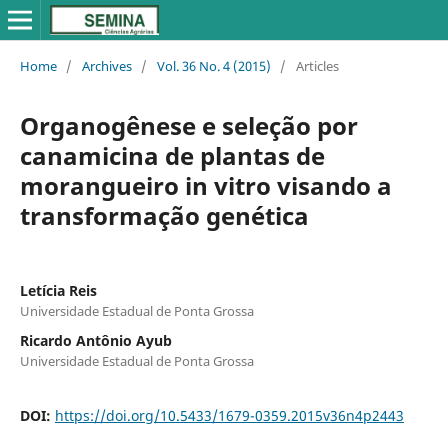
Home
/
Archives
/
Vol. 36 No. 4 (2015)
/
Articles
Organogênese e seleção por
canamicina de plantas de
morangueiro in vitro visando a
transformação genética
Letícia Reis
Universidade Estadual de Ponta Grossa
Ricardo Antônio Ayub
Universidade Estadual de Ponta Grossa
DOI:
https://doi.org/10.5433/1679-0359.2015v36n4p2443