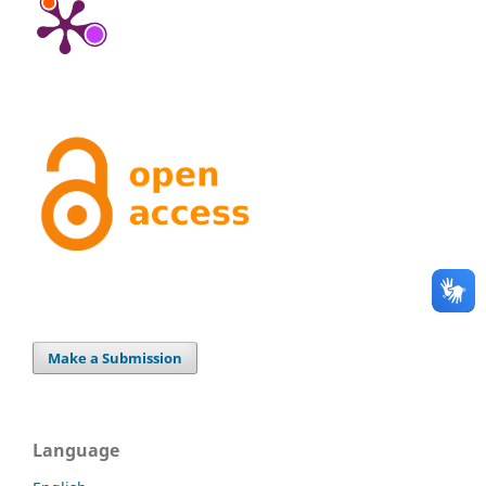
Make a Submission
Language