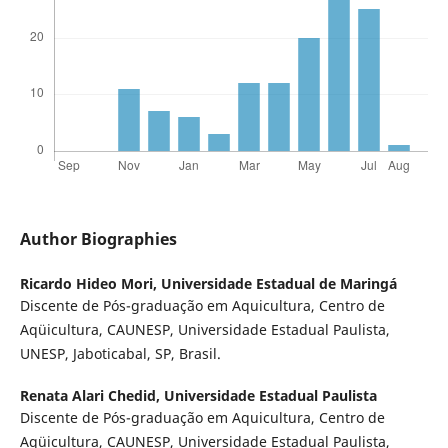
Author Biographies
Ricardo Hideo Mori,
Universidade Estadual de Maringá
Discente de Pós-graduação em Aquicultura, Centro de
Aqüicultura, CAUNESP, Universidade Estadual Paulista,
UNESP, Jaboticabal, SP, Brasil.
Renata Alari Chedid,
Universidade Estadual Paulista
Discente de Pós-graduação em Aquicultura, Centro de
Aqüicultura, CAUNESP, Universidade Estadual Paulista,