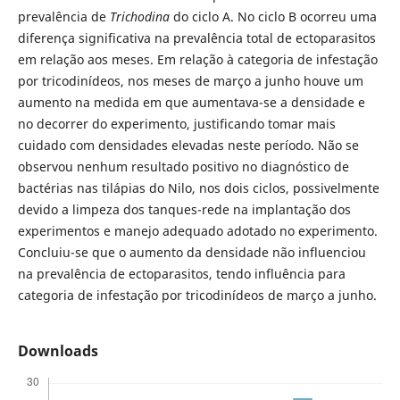
prevalência de
Trichodina
do ciclo A. No ciclo B ocorreu uma
diferença significativa na prevalência total de ectoparasitos
em relação aos meses. Em relação à categoria de infestação
por tricodinídeos, nos meses de março a junho houve um
aumento na medida em que aumentava-se a densidade e
no decorrer do experimento, justificando tomar mais
cuidado com densidades elevadas neste período. Não se
observou nenhum resultado positivo no diagnóstico de
bactérias nas tilápias do Nilo, nos dois ciclos, possivelmente
devido a limpeza dos tanques-rede na implantação dos
experimentos e manejo adequado adotado no experimento.
Concluiu-se que o aumento da densidade não influenciou
na prevalência de ectoparasitos, tendo influência para
categoria de infestação por tricodinídeos de março a junho.
Downloads