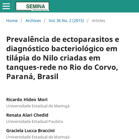
Home
/
Archives
/
Vol. 36 No. 2 (2015)
/
Articles
Prevalência de ectoparasitos e
diagnóstico bacteriológico em
tilápia do Nilo criadas em
tanques-rede no Rio do Corvo,
Paraná, Brasil
Ricardo Hideo Mori
Universidade Estadual de Maringá
Renata Alari Chedid
Universidade Estadual Paulista
Graciela Lucca Braccini
Universidade Estadual de Maringá