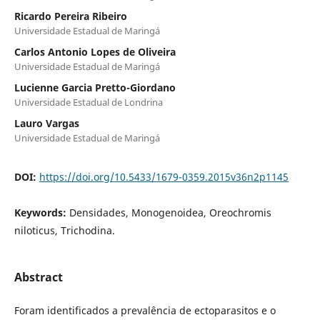
Ricardo Pereira Ribeiro
Universidade Estadual de Maringá
Carlos Antonio Lopes de Oliveira
Universidade Estadual de Maringá
Lucienne Garcia Pretto-Giordano
Universidade Estadual de Londrina
Lauro Vargas
Universidade Estadual de Maringá
DOI:
https://doi.org/10.5433/1679-0359.2015v36n2p1145
Keywords:
Densidades, Monogenoidea, Oreochromis
niloticus, Trichodina.
Abstract
Foram identificados a prevalência de ectoparasitos e o