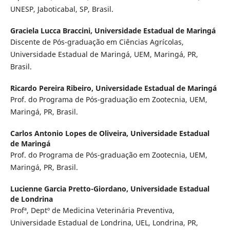
UNESP, Jaboticabal, SP, Brasil.
Graciela Lucca Braccini,
Universidade Estadual de Maringá
Discente de Pós-graduação em Ciências Agrícolas,
Universidade Estadual de Maringá, UEM, Maringá, PR,
Brasil.
Ricardo Pereira Ribeiro,
Universidade Estadual de Maringá
Prof. do Programa de Pós-graduação em Zootecnia, UEM,
Maringá, PR, Brasil.
Carlos Antonio Lopes de Oliveira,
Universidade Estadual
de Maringá
Prof. do Programa de Pós-graduação em Zootecnia, UEM,
Maringá, PR, Brasil.
Lucienne Garcia Pretto-Giordano,
Universidade Estadual
de Londrina
Profª, Deptº de Medicina Veterinária Preventiva,
Universidade Estadual de Londrina, UEL, Londrina, PR,