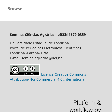
Browse
Semina: Ciências Agrárias - eISSN 1679-0359
Universidade Estadual de Londrina
Portal de Periódicos Eletrônicos Científicos
Londrina -Paraná- Brasil
E-mail:semina.agrarias@uel.br
Licença Creative Commons
Attribution-NonCommercial 4.0 International