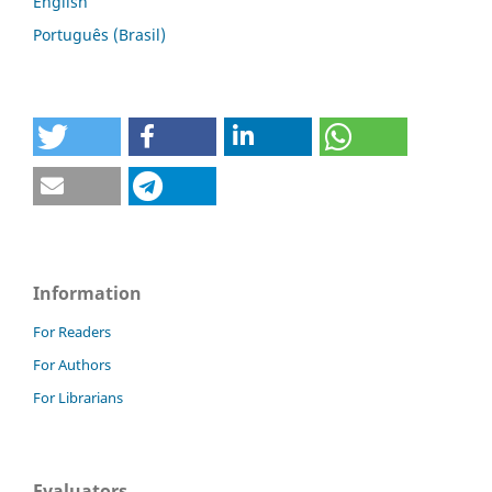
English
Português (Brasil)
Information
For Readers
For Authors
For Librarians
Evaluators