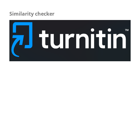
Similarity checker