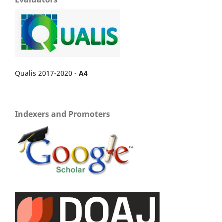
Qualis 2017-2020 -
A4
Indexers and Promoters