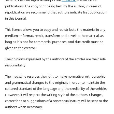
publications, the copyright being held by the author, in cases of
republication we recommend that authors indicate first publication
in this journal.
This license allows you to copy and redistribute the material in any
medium or format, remix, transform and develop the material, as
long as it is not for commercial purposes. And due credit must be
given to the creator.
The opinions expressed by the authors of the articles are their sole
responsibility.
The magazine reserves the right to make normative, orthographic
and grammatical changes to the originals in order to maintain the
cultured standard of the language and the credibility of the vehicle.
However, it will respect the writing style of the authors. Changes,
corrections or suggestions of a conceptual nature will be sent to the
authors when necessary.